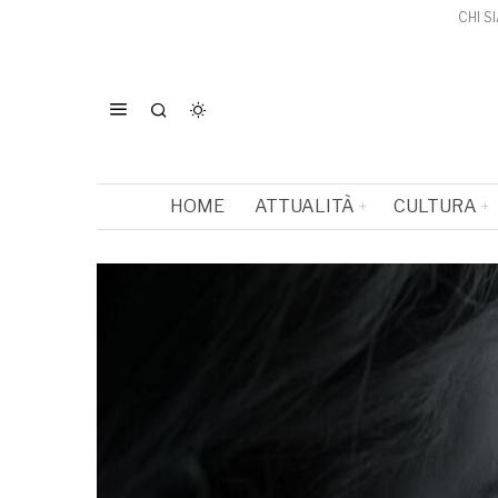
CHI S
HOME
ATTUALITÀ
CULTURA