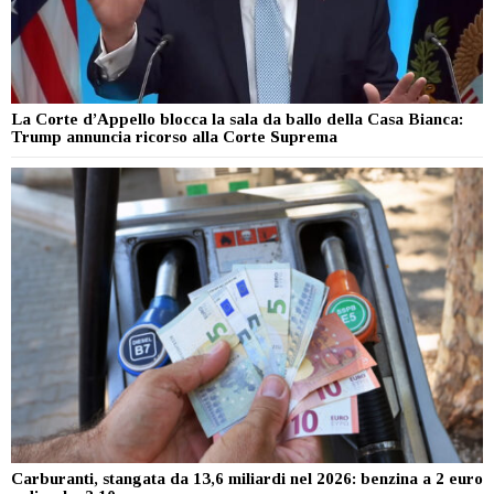
La Corte d’Appello blocca la sala da ballo della Casa Bianca:
Trump annuncia ricorso alla Corte Suprema
Carburanti, stangata da 13,6 miliardi nel 2026: benzina a 2 euro