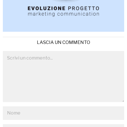
LASCIA UN COMMENTO