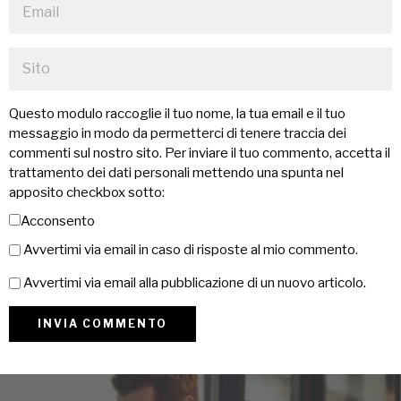
Questo modulo raccoglie il tuo nome, la tua email e il tuo
messaggio in modo da permetterci di tenere traccia dei
commenti sul nostro sito. Per inviare il tuo commento, accetta il
trattamento dei dati personali mettendo una spunta nel
apposito checkbox sotto:
Acconsento
Avvertimi via email in caso di risposte al mio commento.
Avvertimi via email alla pubblicazione di un nuovo articolo.