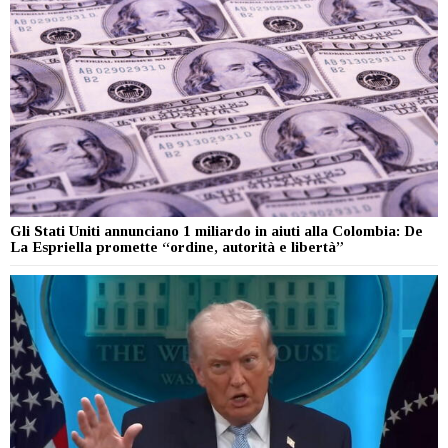
Gli Stati Uniti annunciano 1 miliardo in aiuti alla Colombia: De
La Espriella promette “ordine, autorità e libertà”