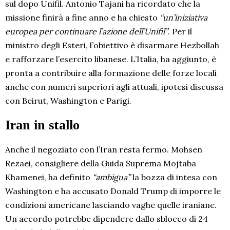
sul dopo Unifil. Antonio Tajani ha ricordato che la
missione finirà a fine anno e ha chiesto
“un’iniziativa
europea per continuare l’azione dell’Unifil”
. Per il
ministro degli Esteri, l’obiettivo è disarmare Hezbollah
e rafforzare l’esercito libanese. L’Italia, ha aggiunto, è
pronta a contribuire alla formazione delle forze locali
anche con numeri superiori agli attuali, ipotesi discussa
con Beirut, Washington e Parigi.
Iran in stallo
Anche il negoziato con l’Iran resta fermo. Mohsen
Rezaei, consigliere della Guida Suprema Mojtaba
Khamenei, ha definito
“ambigua”
la bozza di intesa con
Washington e ha accusato Donald Trump di imporre le
condizioni americane lasciando vaghe quelle iraniane.
Un accordo potrebbe dipendere dallo sblocco di 24