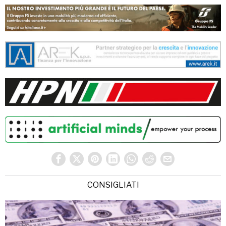
CONSIGLIATI