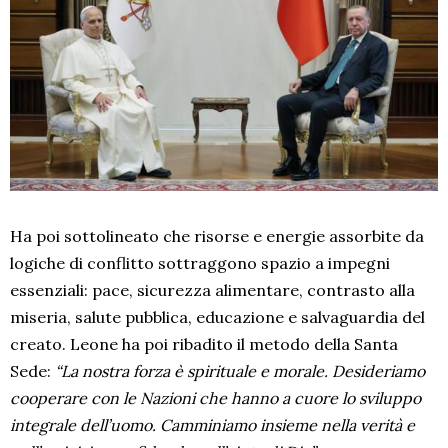
Ha poi sottolineato che risorse e energie assorbite da
logiche di conflitto sottraggono spazio a impegni
essenziali: pace, sicurezza alimentare, contrasto alla
miseria, salute pubblica, educazione e salvaguardia del
creato. Leone ha poi ribadito il metodo della Santa
Sede:
“La nostra forza è spirituale e morale. Desideriamo
cooperare con le Nazioni che hanno a cuore lo sviluppo
integrale dell’uomo. Camminiamo insieme nella verità e