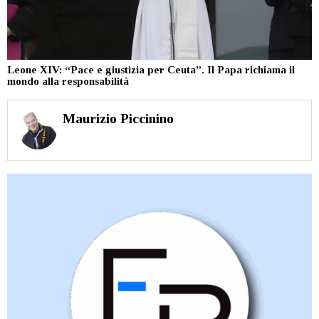
Leone XIV: “Pace e giustizia per Ceuta”. Il Papa richiama il
mondo alla responsabilità
Maurizio Piccinino