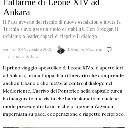
l’allarme di Leone XIV ad
Ankara
Il Papa avverte del rischio di nuove escalation e invita la
Turchia a svolgere un ruolo di stabilità. Con Erdoğan il
richiamo a leader capaci di riaprire il dialogo
venerdì, 28 Novembre 2025
di
Maurizio Piccinino
2 minuti di lettura
Il primo viaggio apostolico di Leone XIV si è aperto ieri
ad Ankara, prima tappa di un itinerario che comprende
anche il Libano e che mette al centro il dialogo nel
Medioriente. L’arrivo del Pontefice nella capitale turca
ha inaugurato una visita che ha richiamato in qualche
modo precedenti storici e che propone un’agenda
imperniata su pace, cooperazione e rispetto reciproco.