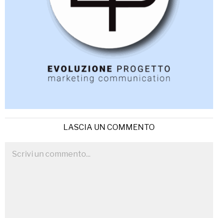
LASCIA UN COMMENTO