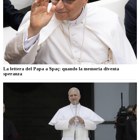
La lettera del Papa a Spaç: quando la memoria diventa
speranza