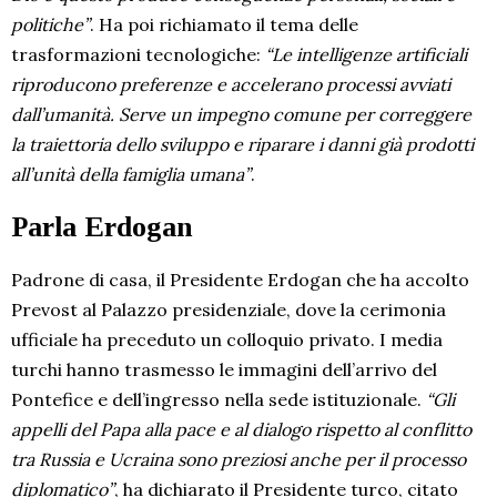
politiche”
. Ha poi richiamato il tema delle
trasformazioni tecnologiche:
“Le intelligenze artificiali
riproducono preferenze e accelerano processi avviati
dall’umanità. Serve un impegno comune per correggere
la traiettoria dello sviluppo e riparare i danni già prodotti
all’unità della famiglia umana”
.
Parla Erdogan
Padrone di casa, il Presidente Erdogan che ha accolto
Prevost al Palazzo presidenziale, dove la cerimonia
ufficiale ha preceduto un colloquio privato. I media
turchi hanno trasmesso le immagini dell’arrivo del
Pontefice e dell’ingresso nella sede istituzionale.
“Gli
appelli del Papa alla pace e al dialogo rispetto al conflitto
tra Russia e Ucraina sono preziosi anche per il processo
diplomatico”
, ha dichiarato il Presidente turco, citato