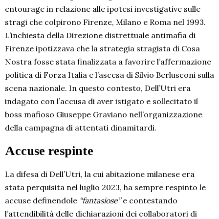
entourage in relazione alle ipotesi investigative sulle
stragi che colpirono Firenze, Milano e Roma nel 1993.
L’inchiesta della Direzione distrettuale antimafia di
Firenze ipotizzava che la strategia stragista di Cosa
Nostra fosse stata finalizzata a favorire l’affermazione
politica di Forza Italia e l’ascesa di Silvio Berlusconi sulla
scena nazionale. In questo contesto, Dell’Utri era
indagato con l’accusa di aver istigato e sollecitato il
boss mafioso Giuseppe Graviano nell’organizzazione
della campagna di attentati dinamitardi.
Accuse respinte
La difesa di Dell’Utri, la cui abitazione milanese era
stata perquisita nel luglio 2023, ha sempre respinto le
accuse definendole
“fantasiose”
e contestando
l’attendibilità delle dichiarazioni dei collaboratori di