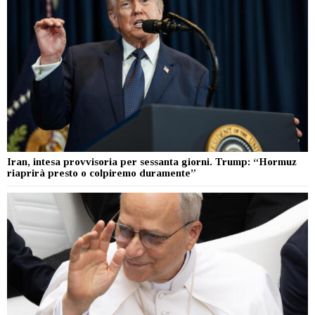
Iran, intesa provvisoria per sessanta giorni. Trump: “Hormuz
riaprirà presto o colpiremo duramente”