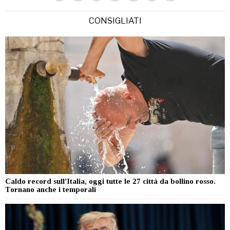
CONSIGLIATI
Caldo record sull’Italia, oggi tutte le 27 città da bollino rosso.
Tornano anche i temporali