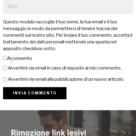
Questo modulo raccoglie il tuo nome, la tua email e il tuo
messaggio in modo da permetterci di tenere traccia dei
commenti sul nostro sito. Per inviare il tuo commento, accetta il
trattamento dei dati personali mettendo una spunta nel
apposito checkbox sotto:
Acconsento
Avvertimi via email in caso di risposte al mio commento.
Avvertimi via email alla pubblicazione di un nuovo articolo.