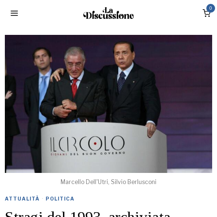
0
Marcello Dell'Utri, Silvio Berlusconi
ATTUALITÀ
·
POLITICA