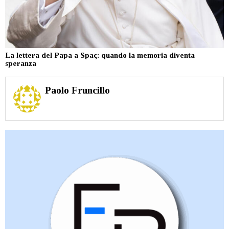
La lettera del Papa a Spaç: quando la memoria diventa
speranza
Paolo Fruncillo