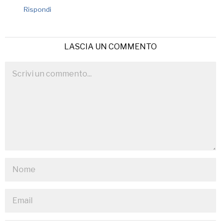
Rispondi
LASCIA UN COMMENTO