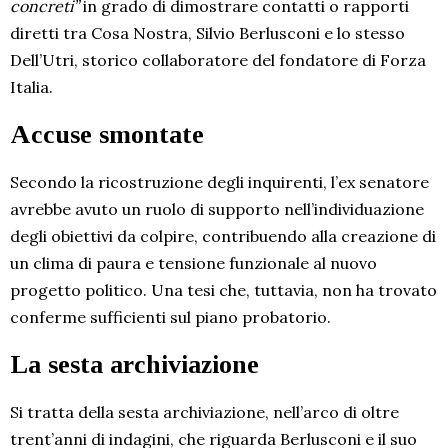
concreti”
in grado di dimostrare contatti o rapporti
diretti tra Cosa Nostra, Silvio Berlusconi e lo stesso
Dell’Utri, storico collaboratore del fondatore di Forza
Italia.
Accuse smontate
Secondo la ricostruzione degli inquirenti, l’ex senatore
avrebbe avuto un ruolo di supporto nell’individuazione
degli obiettivi da colpire, contribuendo alla creazione di
un clima di paura e tensione funzionale al nuovo
progetto politico. Una tesi che, tuttavia, non ha trovato
conferme sufficienti sul piano probatorio.
La sesta archiviazione
Si tratta della sesta archiviazione, nell’arco di oltre
trent’anni di indagini, che riguarda Berlusconi e il suo