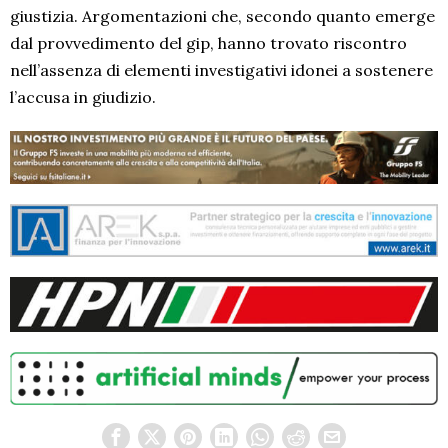
giustizia. Argomentazioni che, secondo quanto emerge
dal provvedimento del gip, hanno trovato riscontro
nell’assenza di elementi investigativi idonei a sostenere
l’accusa in giudizio.