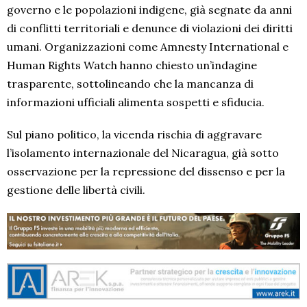
governo e le popolazioni indigene, già segnate da anni
di conflitti territoriali e denunce di violazioni dei diritti
umani. Organizzazioni come Amnesty International e
Human Rights Watch hanno chiesto un’indagine
trasparente, sottolineando che la mancanza di
informazioni ufficiali alimenta sospetti e sfiducia.
Sul piano politico, la vicenda rischia di aggravare
l’isolamento internazionale del Nicaragua, già sotto
osservazione per la repressione del dissenso e per la
gestione delle libertà civili.