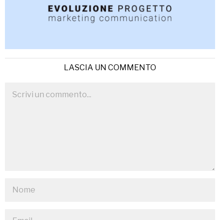
LASCIA UN COMMENTO