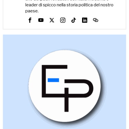
leader di spicco nella storia politica del nostro
paese.