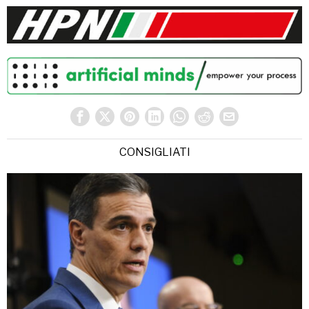
CONSIGLIATI