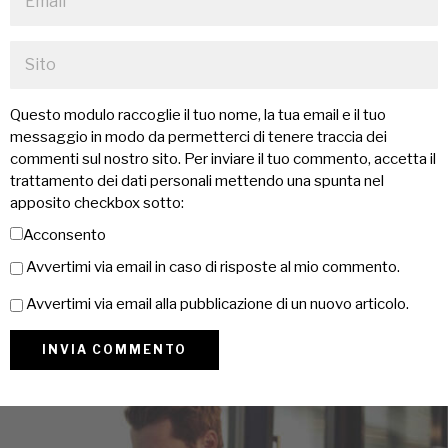
Questo modulo raccoglie il tuo nome, la tua email e il tuo
messaggio in modo da permetterci di tenere traccia dei
commenti sul nostro sito. Per inviare il tuo commento, accetta il
trattamento dei dati personali mettendo una spunta nel
apposito checkbox sotto:
Acconsento
Avvertimi via email in caso di risposte al mio commento.
Avvertimi via email alla pubblicazione di un nuovo articolo.