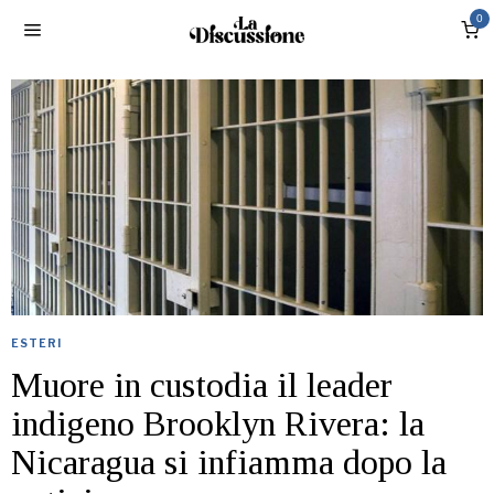
0
ESTERI
Muore in custodia il leader
indigeno Brooklyn Rivera: la
Nicaragua si infiamma dopo la