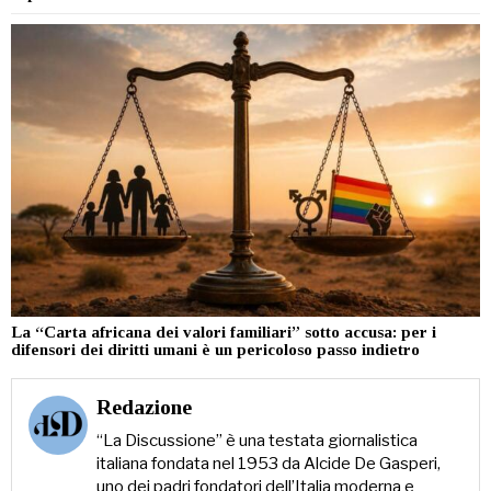
La “Carta africana dei valori familiari” sotto accusa: per i
difensori dei diritti umani è un pericoloso passo indietro
Redazione
“La Discussione” è una testata giornalistica
italiana fondata nel 1953 da Alcide De Gasperi,
uno dei padri fondatori dell’Italia moderna e