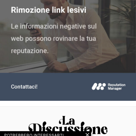
POTREBBERO INTERESSARTI