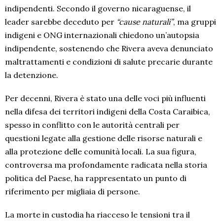
indipendenti. Secondo il governo nicaraguense, il
leader sarebbe deceduto per
“cause naturali”
, ma gruppi
indigeni e ONG internazionali chiedono un’autopsia
indipendente, sostenendo che Rivera aveva denunciato
maltrattamenti e condizioni di salute precarie durante
la detenzione.
Per decenni, Rivera è stato una delle voci più influenti
nella difesa dei territori indigeni della Costa Caraibica,
spesso in conflitto con le autorità centrali per
questioni legate alla gestione delle risorse naturali e
alla protezione delle comunità locali. La sua figura,
controversa ma profondamente radicata nella storia
politica del Paese, ha rappresentato un punto di
riferimento per migliaia di persone.
La morte in custodia ha riacceso le tensioni tra il