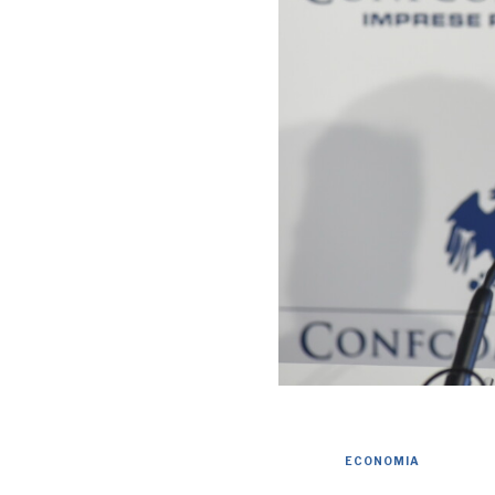
ECONOMIA