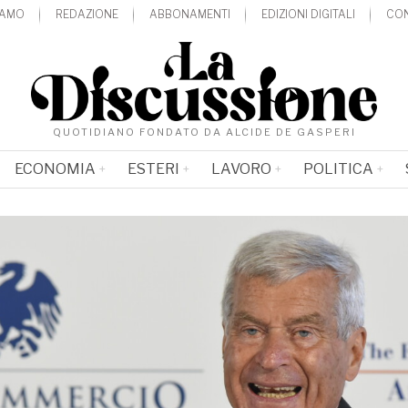
IAMO
REDAZIONE
ABBONAMENTI
EDIZIONI DIGITALI
CON
QUOTIDIANO FONDATO DA ALCIDE DE GASPERI
ECONOMIA
ESTERI
LAVORO
POLITICA