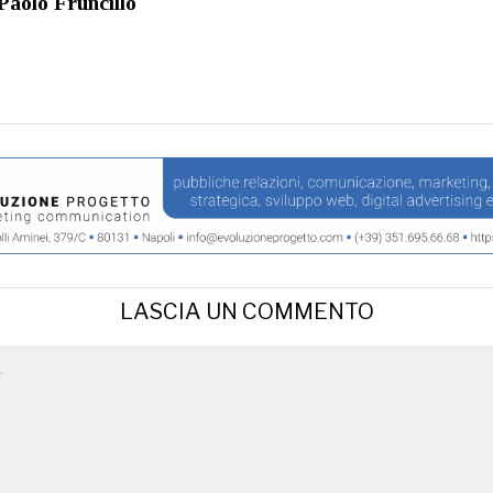
Paolo Fruncillo
LASCIA UN COMMENTO