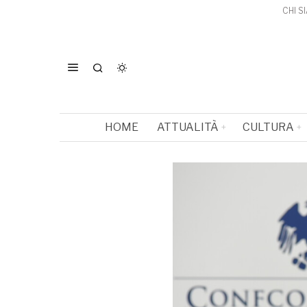
CHI S
HOME
ATTUALITÀ
CULTURA