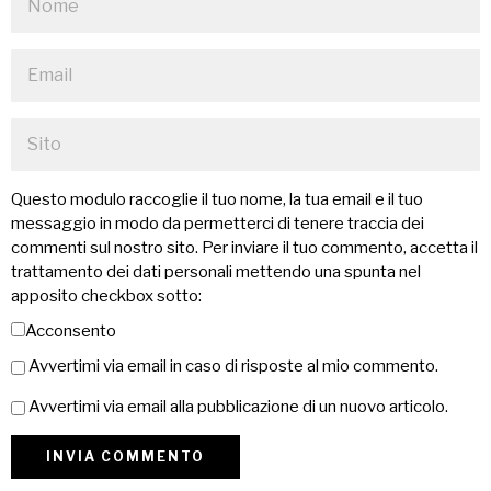
Questo modulo raccoglie il tuo nome, la tua email e il tuo
messaggio in modo da permetterci di tenere traccia dei
commenti sul nostro sito. Per inviare il tuo commento, accetta il
trattamento dei dati personali mettendo una spunta nel
apposito checkbox sotto:
Acconsento
Avvertimi via email in caso di risposte al mio commento.
Avvertimi via email alla pubblicazione di un nuovo articolo.