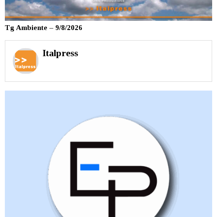
Tg Ambiente – 9/8/2026
Italpress