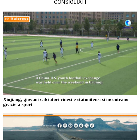
CONSIGLIATI
Xinjiang, giovani calciatori cinesi e statunitensi si incontrano
grazie a sport