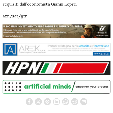
requisiti dall’economista Gianni Lepre.
azn/sat/gtr