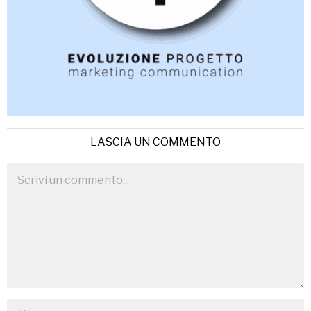
LASCIA UN COMMENTO