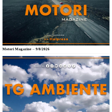
Motori Magazine – 9/8/2026