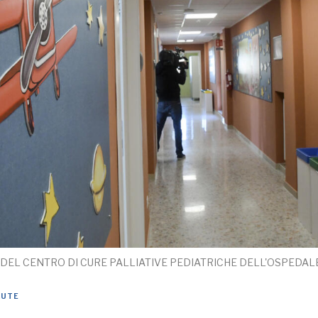
DEL CENTRO DI CURE PALLIATIVE PEDIATRICHE DELL'OSPEDAL
LUTE