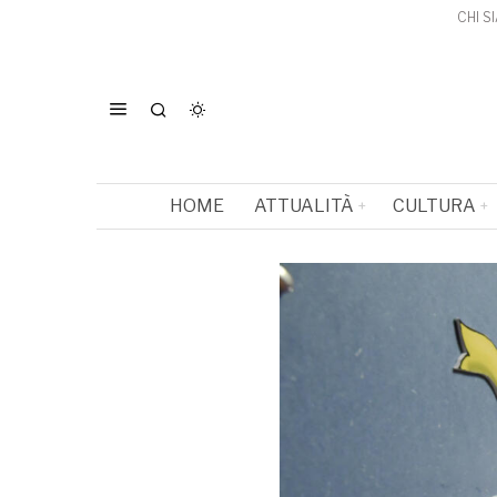
CHI S
HOME
ATTUALITÀ
CULTURA