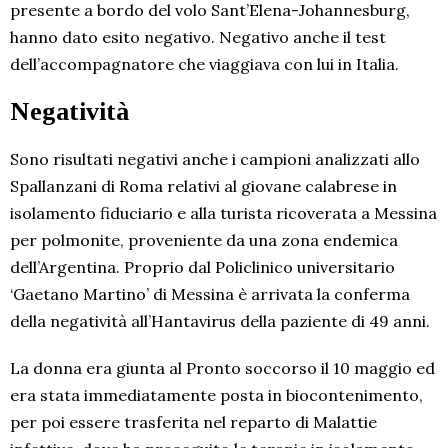
presente a bordo del volo Sant’Elena-Johannesburg,
hanno dato esito negativo. Negativo anche il test
dell’accompagnatore che viaggiava con lui in Italia.
Negatività
Sono risultati negativi anche i campioni analizzati allo
Spallanzani di Roma relativi al giovane calabrese in
isolamento fiduciario e alla turista ricoverata a Messina
per polmonite, proveniente da una zona endemica
dell’Argentina. Proprio dal Policlinico universitario
‘Gaetano Martino’ di Messina è arrivata la conferma
della negatività all’Hantavirus della paziente di 49 anni.
La donna era giunta al Pronto soccorso il 10 maggio ed
era stata immediatamente posta in biocontenimento,
per poi essere trasferita nel reparto di Malattie