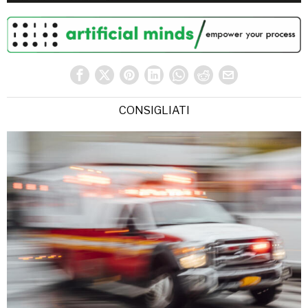
CONSIGLIATI