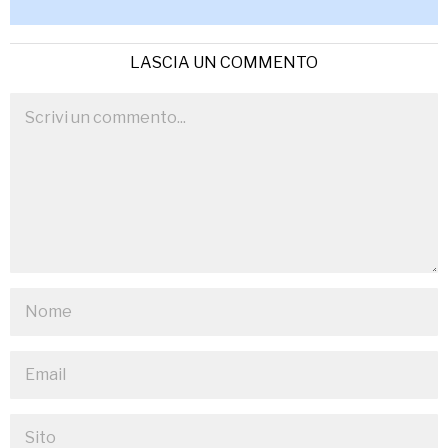
LASCIA UN COMMENTO