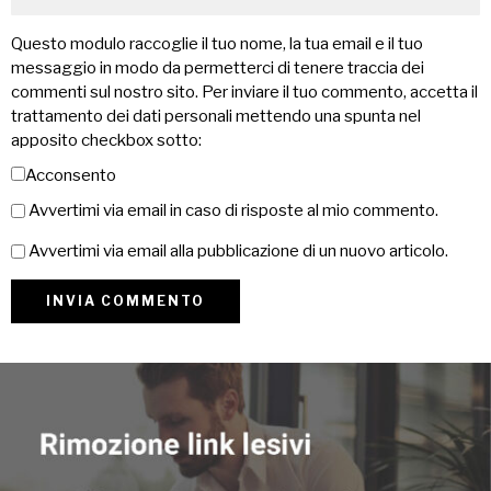
Questo modulo raccoglie il tuo nome, la tua email e il tuo
messaggio in modo da permetterci di tenere traccia dei
commenti sul nostro sito. Per inviare il tuo commento, accetta il
trattamento dei dati personali mettendo una spunta nel
apposito checkbox sotto:
Acconsento
Avvertimi via email in caso di risposte al mio commento.
Avvertimi via email alla pubblicazione di un nuovo articolo.