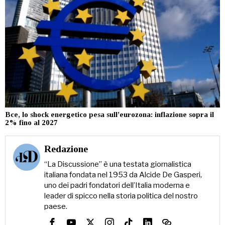
Bce, lo shock energetico pesa sull’eurozona: inflazione sopra il
2% fino al 2027
Redazione
“La Discussione” è una testata giornalistica
italiana fondata nel 1953 da Alcide De Gasperi,
uno dei padri fondatori dell’Italia moderna e
leader di spicco nella storia politica del nostro
paese.