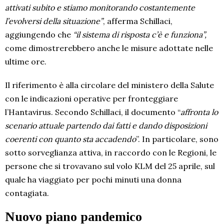
attivati subito e stiamo monitorando costantemente
l’evolversi della situazione”
, afferma Schillaci,
aggiungendo che
“il sistema di risposta c’è e funziona”,
come dimostrerebbero anche le misure adottate nelle
ultime ore.
Il riferimento è alla circolare del ministero della Salute
con le indicazioni operative per fronteggiare
l’Hantavirus. Secondo Schillaci, il documento “
affronta lo
scenario attuale partendo dai fatti e dando disposizioni
coerenti con quanto sta accadendo
”. In particolare, sono
sotto sorveglianza attiva, in raccordo con le Regioni, le
persone che si trovavano sul volo KLM del 25 aprile, sul
quale ha viaggiato per pochi minuti una donna
contagiata.
Nuovo piano pandemico