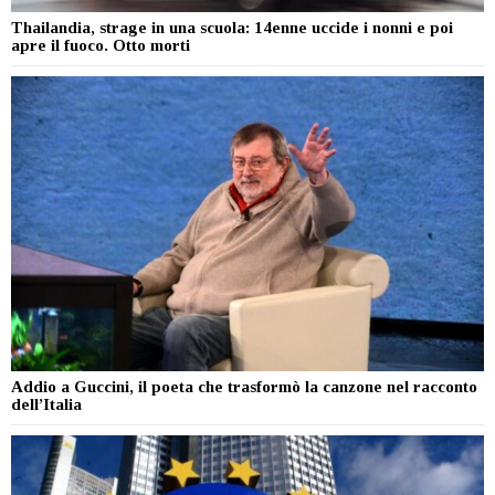
Thailandia, strage in una scuola: 14enne uccide i nonni e poi
apre il fuoco. Otto morti
Addio a Guccini, il poeta che trasformò la canzone nel racconto
dell’Italia