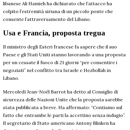
libanese Ali Hamieh ha dichiarato che l’attacco ha
colpito l’estremità siriana di un piccolo ponte che
consente l’attraversamento del Libano.
Usa e Francia, proposta tregua
Il ministro degli Esteri francese fa sapere che il suo
Paese e gli Stati Uniti stanno lavorando a una proposta
per un cessate il fuoco di 21 giorni “per consentire i
negoziati” nel conflitto tra Israele e Hezbollah in
Libano.
Mercoledì Jean-Noël Barrot ha detto al Consiglio di
sicurezza delle Nazioni Unite che la proposta sarebbe
stata pubblicata a breve. Ha affermato: “Contiamo sul
fatto che entrambe le parti la accettino senza indugio”.
Il segretario di Stato americano Antony Blinken ha