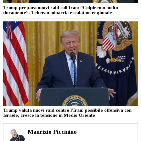
Trump prepara nuovi raid sull’Iran: “Colpiremo molto
duramente”. Teheran minaccia escalation regionale
Trump valuta nuovi raid contro l’Iran: possibile offensiva con
Israele, cresce la tensione in Medio Oriente
Maurizio Piccinino