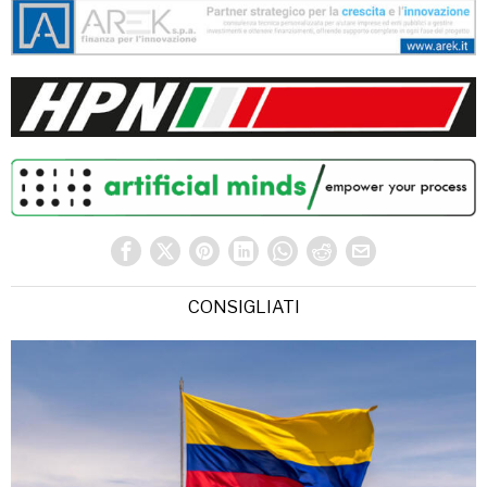
CONSIGLIATI