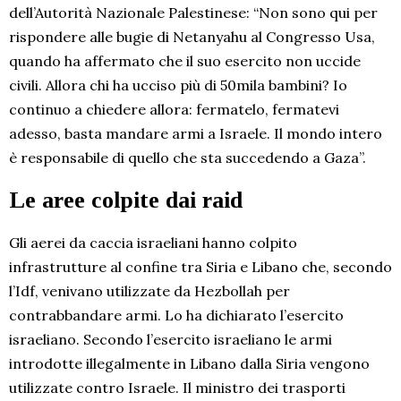
dell’Autorità Nazionale Palestinese: “Non sono qui per
rispondere alle bugie di Netanyahu al Congresso Usa,
quando ha affermato che il suo esercito non uccide
civili. Allora chi ha ucciso più di 50mila bambini? Io
continuo a chiedere allora: fermatelo, fermatevi
adesso, basta mandare armi a Israele. Il mondo intero
è responsabile di quello che sta succedendo a Gaza”.
Le aree colpite dai raid
Gli aerei da caccia israeliani hanno colpito
infrastrutture al confine tra Siria e Libano che, secondo
l’Idf, venivano utilizzate da Hezbollah per
contrabbandare armi. Lo ha dichiarato l’esercito
israeliano. Secondo l’esercito israeliano le armi
introdotte illegalmente in Libano dalla Siria vengono
utilizzate contro Israele. Il ministro dei trasporti