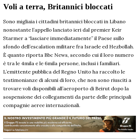
Voli a terra, Britannici bloccati
Sono migliaia i cittadini britannici bloccati in Libano
nonostante l’appello lanciato ieri dal premier Keir
Starmer a “lasciare immediatamente” il Paese sullo
sfondo dell’escalation militare fra Israele ed Hezbollah.
È quanto riporta Bbc News, secondo cui il loro numero
è tra le 4mila e le 6mila persone, inclusi i familiari.
L’emittente pubblica del Regno Unito ha raccolto le
testimonianze di alcuni di loro, che non sono riusciti a
trovare voli disponibili all’aeroporto di Beirut dopo la
sospensione dei collegamenti da parte delle principali
compagnie aeree internazionali.