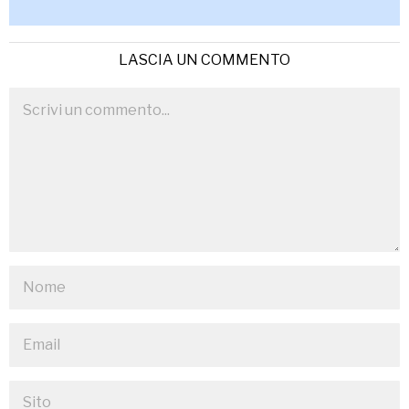
LASCIA UN COMMENTO