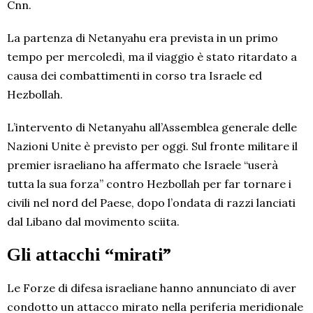
Cnn.
La partenza di Netanyahu era prevista in un primo
tempo per mercoledì, ma il viaggio è stato ritardato a
causa dei combattimenti in corso tra Israele ed
Hezbollah.
L’intervento di Netanyahu all’Assemblea generale delle
Nazioni Unite è previsto per oggi. Sul fronte militare il
premier israeliano ha affermato che Israele “userà
tutta la sua forza” contro Hezbollah per far tornare i
civili nel nord del Paese, dopo l’ondata di razzi lanciati
dal Libano dal movimento sciita.
Gli attacchi “mirati”
Le Forze di difesa israeliane hanno annunciato di aver
condotto un attacco mirato nella periferia meridionale