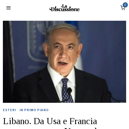
0
ESTERI
·
IN PRIMO PIANO
Libano. Da Usa e Francia