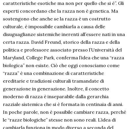
caratteristiche esotiche ma non per quello che si è”. Gli
esperti concordano che la razza non è genetica. Ma
sostengono che anche se la razza è un costrutto
culturale, è impossibile cambiarla a causa delle
disuguaglianze sistemiche inerenti all’essere nati in una
certa razza. David Freund, storico della razza e della
politica e professore associato presso l’Università del
Maryland, College Park, conferma l’idea che una “razza
biologica” non esiste. Ciò che oggi conosciamo come
“razza” è una combinazione di caratteristiche
ereditarie e tradizioni culturali tramandate di
generazione in generazione. Inoltre, il concetto
moderno di razza è inseparabile dalla gerarchia
razziale sistemica che si è formata in centinaia di anni.
In poche parole, non è possibile cambiare razza, perché
le “razze biologiche” stesse non sono reali. L’idea di
cambiarla funziona in modo diverso a seconda del