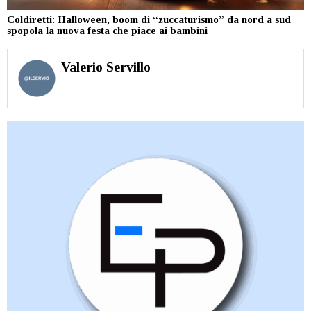
Coldiretti: Halloween, boom di “zuccaturismo” da nord a sud
spopola la nuova festa che piace ai bambini
Valerio Servillo