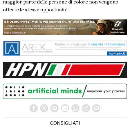
maggior parte delle persone di colore non vengono
offerte le stesse opportunità.
CONSIGLIATI