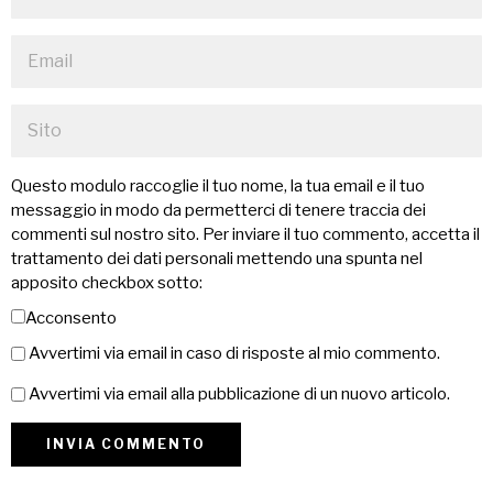
Questo modulo raccoglie il tuo nome, la tua email e il tuo
messaggio in modo da permetterci di tenere traccia dei
commenti sul nostro sito. Per inviare il tuo commento, accetta il
trattamento dei dati personali mettendo una spunta nel
apposito checkbox sotto:
Acconsento
Avvertimi via email in caso di risposte al mio commento.
Avvertimi via email alla pubblicazione di un nuovo articolo.