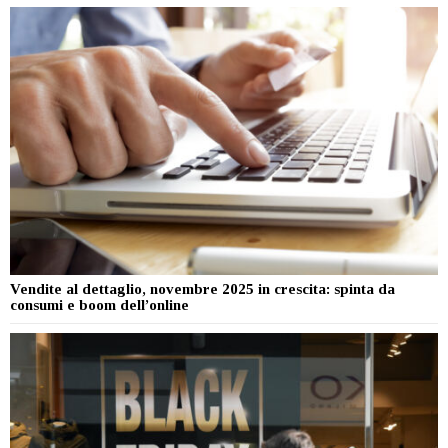
Vendite al dettaglio, novembre 2025 in crescita: spinta da
consumi e boom dell’online