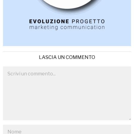
LASCIA UN COMMENTO