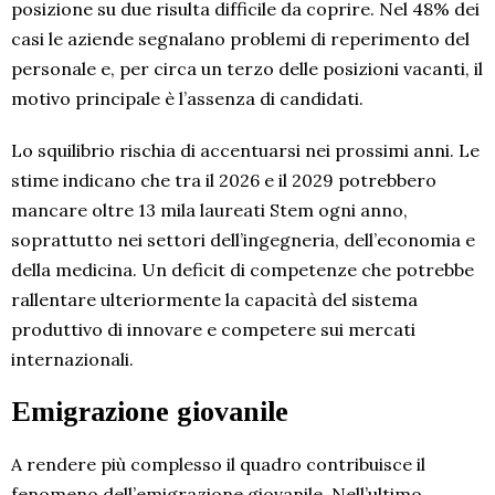
posizione su due risulta difficile da coprire. Nel 48% dei
casi le aziende segnalano problemi di reperimento del
personale e, per circa un terzo delle posizioni vacanti, il
motivo principale è l’assenza di candidati.
Lo squilibrio rischia di accentuarsi nei prossimi anni. Le
stime indicano che tra il 2026 e il 2029 potrebbero
mancare oltre 13 mila laureati Stem ogni anno,
soprattutto nei settori dell’ingegneria, dell’economia e
della medicina. Un deficit di competenze che potrebbe
rallentare ulteriormente la capacità del sistema
produttivo di innovare e competere sui mercati
internazionali.
Emigrazione giovanile
A rendere più complesso il quadro contribuisce il
fenomeno dell’emigrazione giovanile. Nell’ultimo