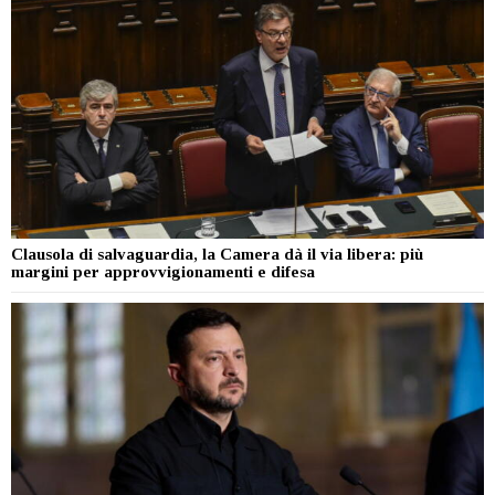
Clausola di salvaguardia, la Camera dà il via libera: più
margini per approvvigionamenti e difesa