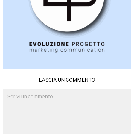
LASCIA UN COMMENTO