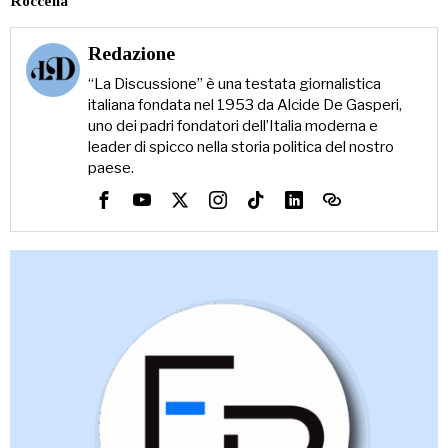
Roccella
Redazione
“La Discussione” è una testata giornalistica
italiana fondata nel 1953 da Alcide De Gasperi,
uno dei padri fondatori dell’Italia moderna e
leader di spicco nella storia politica del nostro
paese.