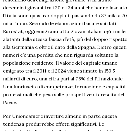
decennio i giovani tra i 20 e i 34 anni che hanno lasciato
l’Italia sono quasi raddoppiati, passando da 37 mila a 70
mila l’anno. Secondo le elaborazioni basate sui dati
Eurostat, oggi emigrano otto giovani italiani ogni mille
abitanti della stessa fascia d’età, più del doppio rispetto
alla Germania e oltre il dato della Spagna. Dietro questi
numeri c’è una perdita che non riguarda soltanto la
popolazione residente. Il valore del capitale umano
emigrato tra il 2011 e il 2024 viene stimato in 159,5
miliardi di euro, una cifra pari al 7,5% del Pil nazionale.
Una fuoriuscita di competenze, formazione e capacità
professionali che pesa sulle prospettive di crescita del
Paese.
Per Unioncamere invertire almeno in parte questa
tendenza produrrebbe effetti significativi. Le