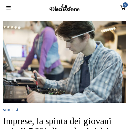
0
SOCIETÀ
Imprese, la spinta dei giovani