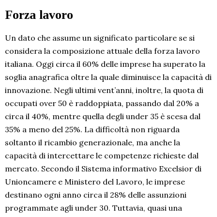
Forza lavoro
Un dato che assume un significato particolare se si
considera la composizione attuale della forza lavoro
italiana. Oggi circa il 60% delle imprese ha superato la
soglia anagrafica oltre la quale diminuisce la capacità di
innovazione. Negli ultimi vent’anni, inoltre, la quota di
occupati over 50 è raddoppiata, passando dal 20% a
circa il 40%, mentre quella degli under 35 è scesa dal
35% a meno del 25%. La difficoltà non riguarda
soltanto il ricambio generazionale, ma anche la
capacità di intercettare le competenze richieste dal
mercato. Secondo il Sistema informativo Excelsior di
Unioncamere e Ministero del Lavoro, le imprese
destinano ogni anno circa il 28% delle assunzioni
programmate agli under 30. Tuttavia, quasi una