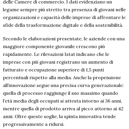
delle Camere di commercio. I dati evidenziano un
legame sempre più stretto tra presenza di giovani nelle
organizzazioni e capacità delle imprese di affrontare le
sfide della trasformazione digitale e della sostenibilità.
Secondo le elaborazioni presentate, le aziende con una
maggiore componente giovanile crescono più
rapidamente. Le rilevazioni Istat indicano che le
imprese con più giovani registrano un aumento di
fatturato e occupazione superiore di 1,5 punti
percentuali rispetto alla media. Anche la propensione
all’innovazione segue una precisa curva generazionale:
quella di processo raggiunge il suo massimo quando
l’età media degli occupati si attesta intorno ai 36 anni,
mentre quella di prodotto arriva al picco attorno ai 42
anni. Oltre queste soglie, la spinta innovativa tende
progressivamente a ridursi.