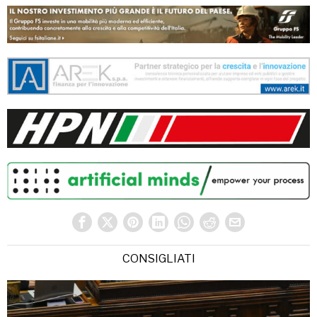
CONSIGLIATI