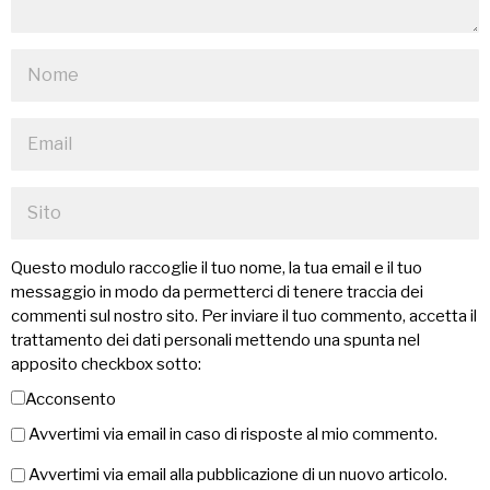
Questo modulo raccoglie il tuo nome, la tua email e il tuo
messaggio in modo da permetterci di tenere traccia dei
commenti sul nostro sito. Per inviare il tuo commento, accetta il
trattamento dei dati personali mettendo una spunta nel
apposito checkbox sotto:
Acconsento
Avvertimi via email in caso di risposte al mio commento.
Avvertimi via email alla pubblicazione di un nuovo articolo.