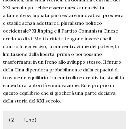
XXI secolo potrebbe essere questa: una civiltà
altamente sviluppata può restare innovativa, prospera
e stabile senza adottare il pluralismo politico
occidentale? Xi Jinping e il Partito Comunista Cinese
credono di sì. Molti critici ritengono invece che il
controllo eccessivo, la concentrazione del potere, la
limitazione della libertà, prima o poi possano
trasformarsi in un freno allo sviluppo stesso. Il futuro
della Cina dipenderà probabilmente dalla capacità di
trovare un equilibrio tra controllo e creatività, stabilità
e apertura, autorità e innovazione. Ed è proprio in
questo equilibrio che si giocherà una parte decisiva
della storia del XXI secolo.
(2 - fine)