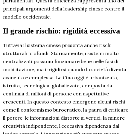
parlamentari. Questa efficienza rappresenta uno dei
principali argomenti della leadership cinese contro il
modello occidentale.
Il grande rischio: rigidità eccessiva
Tuttavia il sistema cinese presenta anche rischi
strutturali profondi. Storicamente, i sistemi molto
centralizzati possono funzionare bene nelle fasi di
mobilitazione, ma irrigidirsi quando la società diventa
avanzata e complessa. La Cina oggi è urbanizzata,
istruita, tecnologica, globalizzata, composta da
centinaia di milioni di persone con aspettative
crescenti. In questo contesto emergono alcuni rischi
come il conformismo burocratico, la paura di criticare
il potere, le informazioni distorte ai vertici, la minore
creatività indipendente, l’eccessiva dipendenza dal