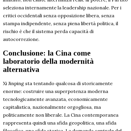
seleziona internamente la leadership nazionale. Per i
critici occidentali senza opposizione libera, senza
stampa indipendente, senza piena libertà politica, il
rischio è che il sistema perda capacità di
autocorrezione.
Conclusione: la Cina come
laboratorio della modernità
alternativa
Xi Jinping sta tentando qualcosa di storicamente
enorme: costruire una superpotenza moderna
tecnologicamente avanzata, economicamente
capitalistica, nazionalmente orgogliosa, ma
politicamente non liberale. La Cina contemporanea
rappresenta quindi una sfida geopolitica, una sfida
filosofica, una sfida storica. La domanda centrale del