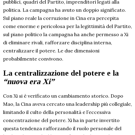
pubblici, quadri del Partito, imprenditori legati alla
politica. La campagna ha avuto un doppio significato.
Sul piano reale la corruzione in Cina era percepita
come enorme e pericolosa per la legittimità del Partito,
sul piano politico la campagna ha anche permesso a Xi
di eliminare rivali, rafforzare disciplina interna,
centralizzare il potere. Le due dimensioni
probabilmente convivono.
La centralizzazione del potere e la
“nuova era Xi”
Con Xi si è verificato un cambiamento storico. Dopo
Mao, la Cina aveva cercato una leadership più collegiale,
limitando il culto della personalità e l’eccessiva
concentrazione del potere. Xi ha in parte invertito
questa tendenza rafforzando il ruolo personale del