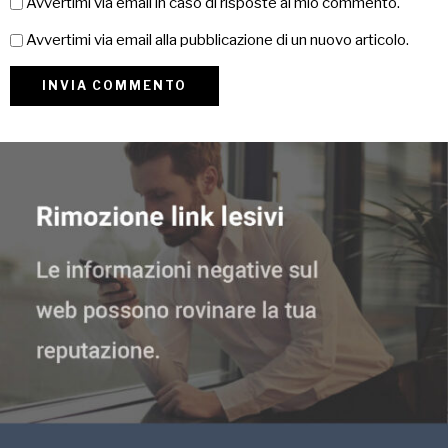
Avvertimi via email in caso di risposte al mio commento.
Avvertimi via email alla pubblicazione di un nuovo articolo.