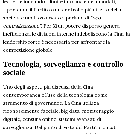
leader, eliminando il limite informale dei mandati,
riportando il Partito a un controllo più diretto della
società e molti osservatori parlano di
“neo-
centralizzazione”
. Per Xi un potere disperso genera
inefficienza, le divisioni interne indeboliscono la Cina, la
leadership forte è necessaria per affrontare la
competizione globale.
Tecnologia, sorveglianza e controllo
sociale
Uno degli aspetti più discussi della Cina
contemporanea è l’uso della tecnologia come
strumento di governance. La Cina utilizza
riconoscimento facciale, big data, monitoraggio
digitale, censura online, sistemi avanzati di
sorveglianza. Dal punto di vista del Partito, questi