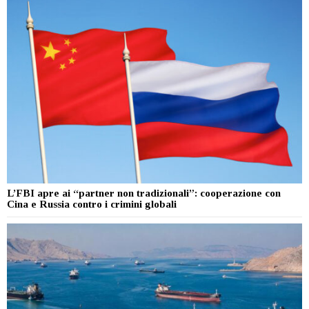
L’FBI apre ai “partner non tradizionali”: cooperazione con
Cina e Russia contro i crimini globali