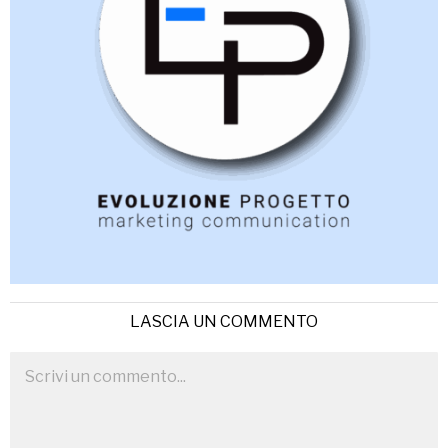
LASCIA UN COMMENTO