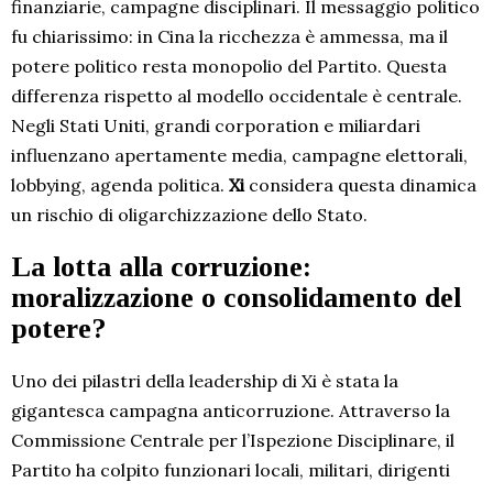
finanziarie, campagne disciplinari. Il messaggio politico
fu chiarissimo: in Cina la ricchezza è ammessa, ma il
potere politico resta monopolio del Partito. Questa
differenza rispetto al modello occidentale è centrale.
Negli Stati Uniti, grandi corporation e miliardari
influenzano apertamente media, campagne elettorali,
lobbying, agenda politica.
Xi
considera questa dinamica
un rischio di oligarchizzazione dello Stato.
La lotta alla corruzione:
moralizzazione o consolidamento del
potere?
Uno dei pilastri della leadership di Xi è stata la
gigantesca campagna anticorruzione. Attraverso la
Commissione Centrale per l’Ispezione Disciplinare, il
Partito ha colpito funzionari locali, militari, dirigenti