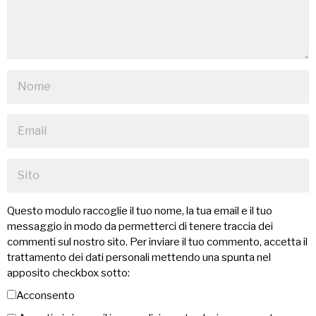
Questo modulo raccoglie il tuo nome, la tua email e il tuo
messaggio in modo da permetterci di tenere traccia dei
commenti sul nostro sito. Per inviare il tuo commento, accetta il
trattamento dei dati personali mettendo una spunta nel
apposito checkbox sotto:
Acconsento