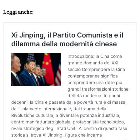
Leggi anche: