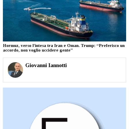
Hormuz, verso l’intesa tra Iran e Oman. Trump: “Preferisco un
accordo, non voglio uccidere gente”
Giovanni Iannotti