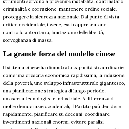
strumenti servono a prevenire instabilità, contrastare
criminalità e corruzione, mantenere ordine sociale,
proteggere la sicurezza nazionale. Dal punto di vista
critico occidentale, invece, essi rappresentano
controllo autoritario, limitazione delle libertà,
sorveglianza di massa.
La grande forza del modello cinese
Il sistema cinese ha dimostrato capacità straordinarie
come una crescita economica rapidissima, la riduzione
della povertà, uno sviluppo infrastrutturale gigantesco,
una pianificazione strategica di lungo periodo,
un’ascesa tecnologica e industriale. A differenza di
molte democrazie occidentali, il Partito può decidere
rapidamente, pianificare su decenni, coordinare
investimenti nazionali enormi, evitare paralisi