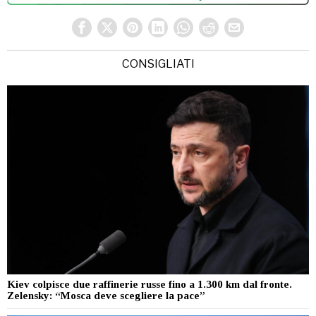
CONSIGLIATI
Kiev colpisce due raffinerie russe fino a 1.300 km dal fronte.
Zelensky: “Mosca deve scegliere la pace”