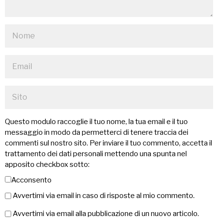
Questo modulo raccoglie il tuo nome, la tua email e il tuo
messaggio in modo da permetterci di tenere traccia dei
commenti sul nostro sito. Per inviare il tuo commento, accetta il
trattamento dei dati personali mettendo una spunta nel
apposito checkbox sotto:
Acconsento
Avvertimi via email in caso di risposte al mio commento.
Avvertimi via email alla pubblicazione di un nuovo articolo.