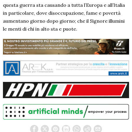
questa guerra sta causando a tutta l’Europa e all’Italia
in particolare, dove disoccupazione, fame e povertà
aumentano giorno dopo giorno; che il Signore illumini
le menti di chi in alto sta e puote.