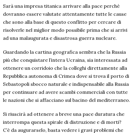
Sarà una impresa titanica arrivare alla pace perché
dovranno essere valutate attentamente tutte le cause
che sono alla base di questo conflitto per cercare di
risolverle nel miglior modo possibile prima che si arrivi
ad una malaugurata e disastrosa guerra nucleare.
Guardando la cartina geografica sembra che la Russia
più che conquistare l’intera Ucraina, sia interessata ad
ottenere un corridoio che la colleghi direttamente alla
Repubblica autonoma di Crimea dove si trova il porto di
Sebastopoli sbocco naturale e indispensabile alla Russia
per continuare ad avere scambi commerciali con tutte
le nazioni che si affacciano sul bacino del mediterraneo.
Si riuscirà ad ottenere a breve una pace duratura che
interrompa questa spirale di distruzione e di morti?
C’è da augurarselo, basta vedere i gravi problemi che