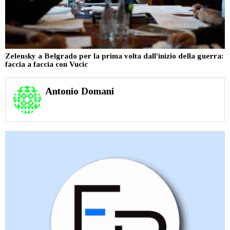
Zelensky a Belgrado per la prima volta dall’inizio della guerra:
faccia a faccia con Vucic
Antonio Domani