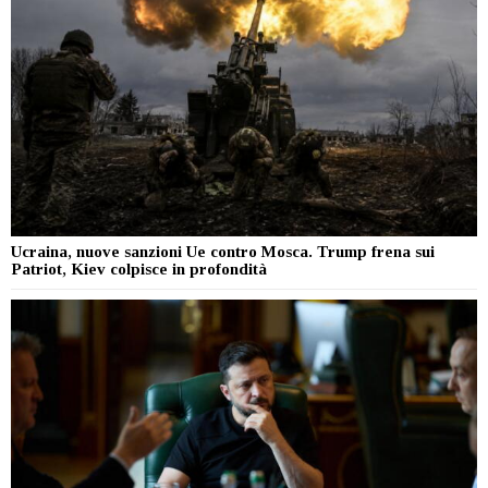
Ucraina, nuove sanzioni Ue contro Mosca. Trump frena sui
Patriot, Kiev colpisce in profondità