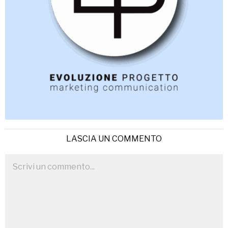
LASCIA UN COMMENTO