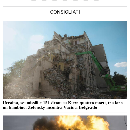
CONSIGLIATI
Ucraina, sei missili e 151 droni su Kiev: quattro morti, tra loro
un bambino. Zelensky incontra Vučić a Belgrado