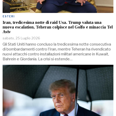
ESTERI
Iran, tredicesima notte di raid Usa. Trump valuta una
nuova escalation, Teheran colpisce nel Golfo e minaccia Tel
Aviv
sabato, 25 Luglio 2026
Gli Stati Uniti hanno concluso la tredicesima notte consecutiva
di bombardamenti contro l’Iran, mentre Teheran ha rivendicato
nuovi attacchi contro installazioni militari americane in Kuwait,
Bahrein e Giordania. La crisi si estende…