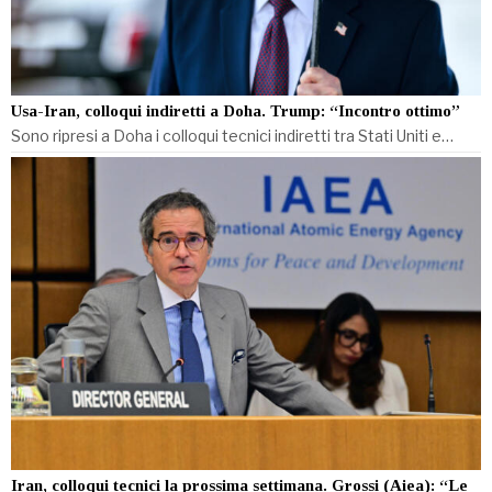
Usa-Iran, colloqui indiretti a Doha. Trump: “Incontro ottimo”
Sono ripresi a Doha i colloqui tecnici indiretti tra Stati Uniti e…
Iran, colloqui tecnici la prossima settimana. Grossi (Aiea): “Le