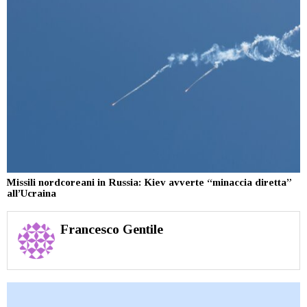
Missili nordcoreani in Russia: Kiev avverte “minaccia diretta”
all’Ucraina
Francesco Gentile