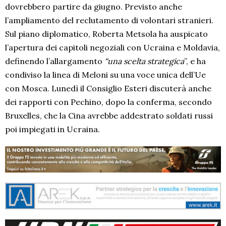
dovrebbero partire da giugno. Previsto anche
l’ampliamento del reclutamento di volontari stranieri.
Sul piano diplomatico, Roberta Metsola ha auspicato
l’apertura dei capitoli negoziali con Ucraina e Moldavia,
definendo l’allargamento
“una scelta strategica
”, e ha
condiviso la linea di Meloni su una voce unica dell’Ue
con Mosca. Lunedì il Consiglio Esteri discuterà anche
dei rapporti con Pechino, dopo la conferma, secondo
Bruxelles, che la Cina avrebbe addestrato soldati russi
poi impiegati in Ucraina.