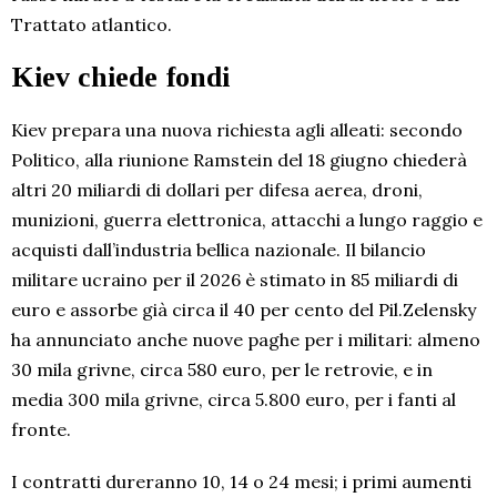
Trattato atlantico.
Kiev chiede fondi
Kiev prepara una nuova richiesta agli alleati: secondo
Politico, alla riunione Ramstein del 18 giugno chiederà
altri 20 miliardi di dollari per difesa aerea, droni,
munizioni, guerra elettronica, attacchi a lungo raggio e
acquisti dall’industria bellica nazionale. Il bilancio
militare ucraino per il 2026 è stimato in 85 miliardi di
euro e assorbe già circa il 40 per cento del Pil.Zelensky
ha annunciato anche nuove paghe per i militari: almeno
30 mila grivne, circa 580 euro, per le retrovie, e in
media 300 mila grivne, circa 5.800 euro, per i fanti al
fronte.
I contratti dureranno 10, 14 o 24 mesi; i primi aumenti