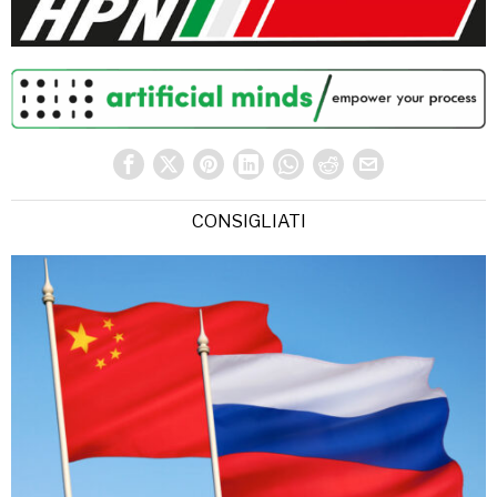
CONSIGLIATI