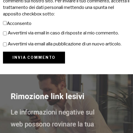
commenti sul nostro sito. Per inviare il tuo commento, accetta il
trattamento dei dati personali mettendo una spunta nel
apposito checkbox sotto:
Acconsento
Avvertimi via email in caso di risposte al mio commento.
Avvertimi via email alla pubblicazione di un nuovo articolo.