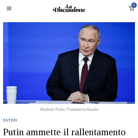
0
Vladimir Putin, Presidente Russia
ESTERI
Putin ammette il rallentamento