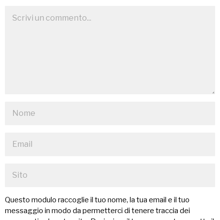
Questo modulo raccoglie il tuo nome, la tua email e il tuo
messaggio in modo da permetterci di tenere traccia dei