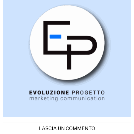
LASCIA UN COMMENTO