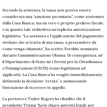
Secondo la sentenza, la tassa non poteva essere
considerata una “sanzione pecuniaria”, come sostenuto
dalla Casa Bianca, ma un vero e proprio prelievo fiscale,
e in quanto tale richiedeva un’esplicita autorizzazione
legislativa. “La sostanza e l’applicazione del pagamento
rivelano che si tratta di una tassa, a prescindere da
come venga chiamata”, ha scritto Sorokin, nominato
durante l’amministrazione Obama. Di conseguenza, né
il Dipartimento di Stato né i Servizi per la Cittadinanza
e l’Immigrazione (USCIS) erano legittimati ad
applicarla. La Casa Bianca ha reagito immediatamente,
definendo la decisione “errata” e annunciando
l’intenzione di ricorrere in appello.
La portavoce Taylor Rogers ha ribadito che il
presidente Trump “ha la chiara autorità legale per