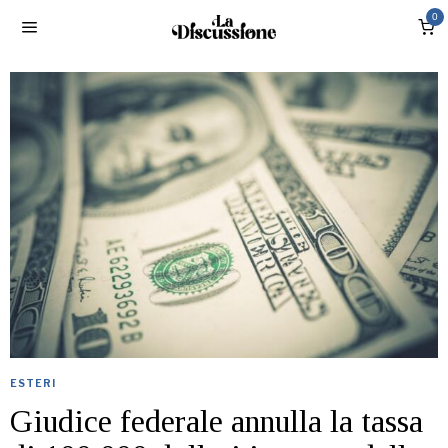
0
ESTERI
Giudice federale annulla la tassa