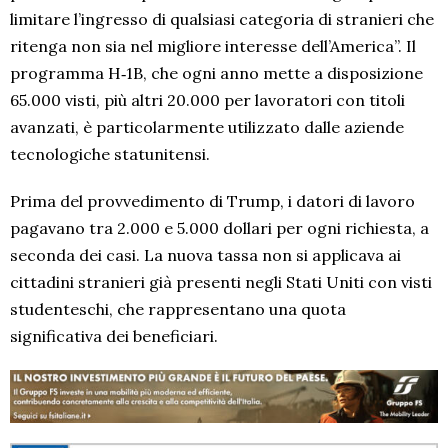
limitare l’ingresso di qualsiasi categoria di stranieri che
ritenga non sia nel migliore interesse dell’America”. Il
programma H‑1B, che ogni anno mette a disposizione
65.000 visti, più altri 20.000 per lavoratori con titoli
avanzati, è particolarmente utilizzato dalle aziende
tecnologiche statunitensi.
Prima del provvedimento di Trump, i datori di lavoro
pagavano tra 2.000 e 5.000 dollari per ogni richiesta, a
seconda dei casi. La nuova tassa non si applicava ai
cittadini stranieri già presenti negli Stati Uniti con visti
studenteschi, che rappresentano una quota
significativa dei beneficiari.