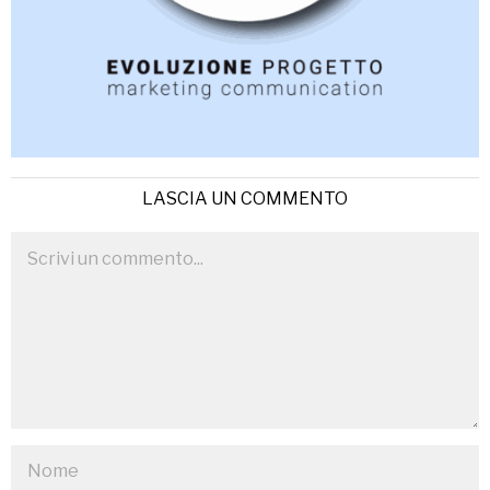
LASCIA UN COMMENTO