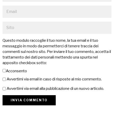
Questo modulo raccoglie il tuo nome, la tua email e il tuo
messaggio in modo da permetterci di tenere traccia dei
commenti sul nostro sito. Per inviare il tuo commento, accetta il
trattamento dei dati personali mettendo una spunta nel
apposito checkbox sotto:
Acconsento
Avvertimi via email in caso di risposte al mio commento.
Avvertimi via email alla pubblicazione di un nuovo articolo.