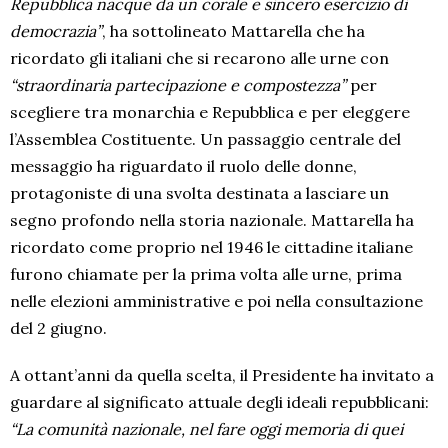
Repubblica nacque da un corale e sincero esercizio di
democrazia”
, ha sottolineato Mattarella che ha
ricordato gli italiani che si recarono alle urne con
“straordinaria partecipazione e compostezza”
per
scegliere tra monarchia e Repubblica e per eleggere
l’Assemblea Costituente. Un passaggio centrale del
messaggio ha riguardato il ruolo delle donne,
protagoniste di una svolta destinata a lasciare un
segno profondo nella storia nazionale. Mattarella ha
ricordato come proprio nel 1946 le cittadine italiane
furono chiamate per la prima volta alle urne, prima
nelle elezioni amministrative e poi nella consultazione
del 2 giugno.
A ottant’anni da quella scelta, il Presidente ha invitato a
guardare al significato attuale degli ideali repubblicani:
“La comunità nazionale, nel fare oggi memoria di quei