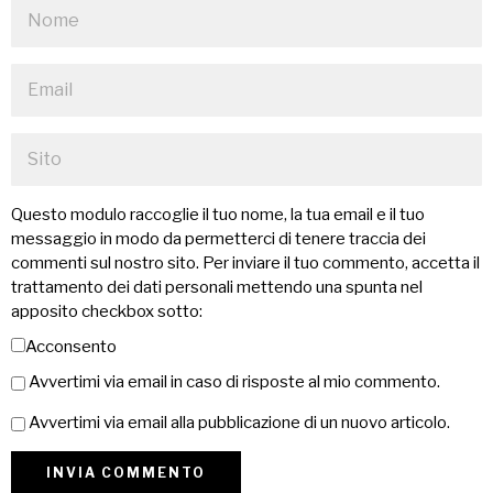
Questo modulo raccoglie il tuo nome, la tua email e il tuo
messaggio in modo da permetterci di tenere traccia dei
commenti sul nostro sito. Per inviare il tuo commento, accetta il
trattamento dei dati personali mettendo una spunta nel
apposito checkbox sotto:
Acconsento
Avvertimi via email in caso di risposte al mio commento.
Avvertimi via email alla pubblicazione di un nuovo articolo.