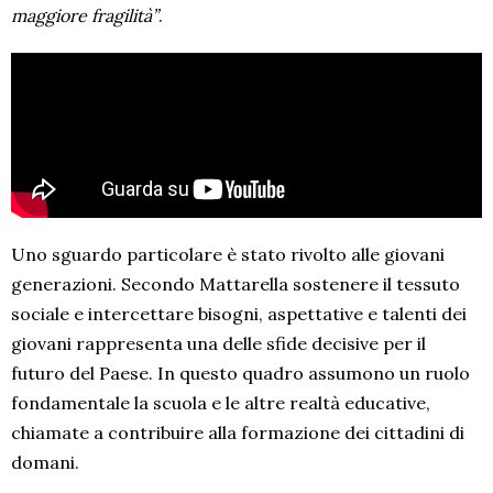
maggiore fragilità”
.
Uno sguardo particolare è stato rivolto alle giovani
generazioni. Secondo Mattarella sostenere il tessuto
sociale e intercettare bisogni, aspettative e talenti dei
giovani rappresenta una delle sfide decisive per il
futuro del Paese. In questo quadro assumono un ruolo
fondamentale la scuola e le altre realtà educative,
chiamate a contribuire alla formazione dei cittadini di
domani.