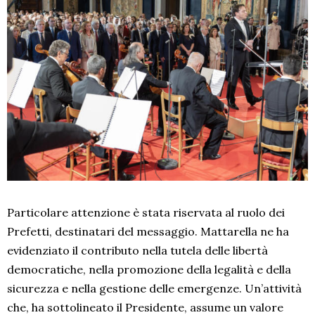
Particolare attenzione è stata riservata al ruolo dei
Prefetti, destinatari del messaggio. Mattarella ne ha
evidenziato il contributo nella tutela delle libertà
democratiche, nella promozione della legalità e della
sicurezza e nella gestione delle emergenze. Un’attività
che, ha sottolineato il Presidente, assume un valore