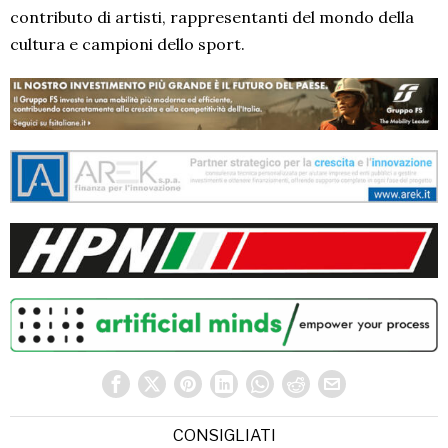
contributo di artisti, rappresentanti del mondo della
cultura e campioni dello sport.
CONSIGLIATI