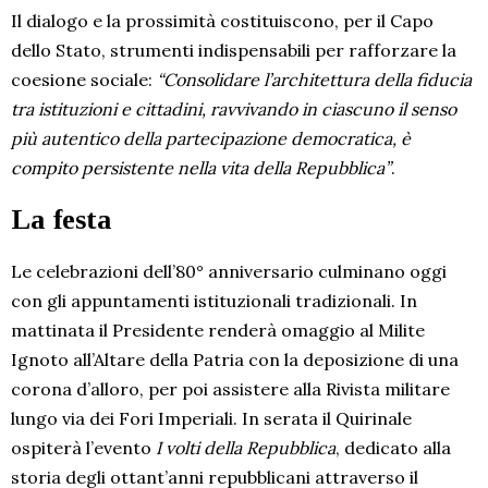
Il dialogo e la prossimità costituiscono, per il Capo
dello Stato, strumenti indispensabili per rafforzare la
coesione sociale:
“Consolidare l’architettura della fiducia
tra istituzioni e cittadini, ravvivando in ciascuno il senso
più autentico della partecipazione democratica, è
compito persistente nella vita della Repubblica”
.
La festa
Le celebrazioni dell’80° anniversario culminano oggi
con gli appuntamenti istituzionali tradizionali. In
mattinata il Presidente renderà omaggio al Milite
Ignoto all’Altare della Patria con la deposizione di una
corona d’alloro, per poi assistere alla Rivista militare
lungo via dei Fori Imperiali. In serata il Quirinale
ospiterà l’evento
I volti della Repubblica
, dedicato alla
storia degli ottant’anni repubblicani attraverso il