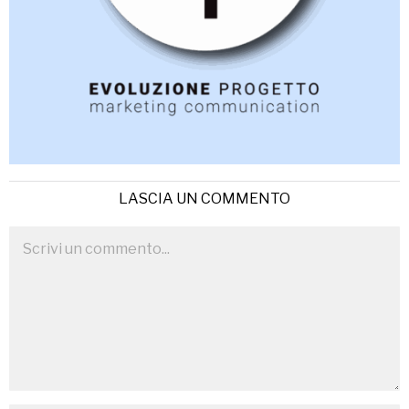
LASCIA UN COMMENTO