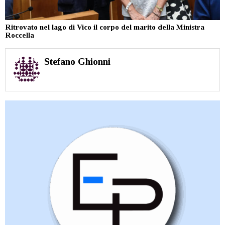
Ritrovato nel lago di Vico il corpo del marito della Ministra
Roccella
Stefano Ghionni