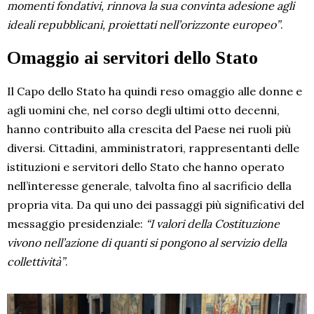
momenti fondativi, rinnova la sua convinta adesione agli
ideali repubblicani, proiettati nell’orizzonte europeo”
.
Omaggio ai servitori dello Stato
Il Capo dello Stato ha quindi reso omaggio alle donne e
agli uomini che, nel corso degli ultimi otto decenni,
hanno contribuito alla crescita del Paese nei ruoli più
diversi. Cittadini, amministratori, rappresentanti delle
istituzioni e servitori dello Stato che hanno operato
nell’interesse generale, talvolta fino al sacrificio della
propria vita. Da qui uno dei passaggi più significativi del
messaggio presidenziale:
“I valori della Costituzione
vivono nell’azione di quanti si pongono al servizio della
collettività”
.