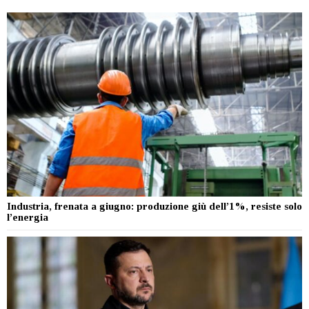
Industria, frenata a giugno: produzione giù dell’1%, resiste solo
l’energia