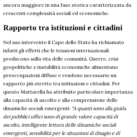
ancora maggiore in una fase storica caratterizzata da
crescenti complessità sociali ed economiche.
Rapporto tra istituzioni e cittadini
Nel suo intervento il Capo dello Stato ha richiamato
infatti gli effetti che le tensioni internazionali
producono sulla vita delle comunità. Guerre, crisi
geopolitiche e instabilità economiche alimentano
preoccupazioni diffuse e rendono necessario un
rapporto più stretto tra istituzioni e cittadini. Per
questo Mattarella ha attribuito particolare importanza
alla capacità di ascolto e alla comprensione delle
dinamiche sociali emergenti:
“A quanti sono alla guida
dei pubblici uffici sono di grande valore capacità di
ascolto, intelligente lettura delle dinamiche sociali
emergenti, sensibilità per le situazioni di disagio e di