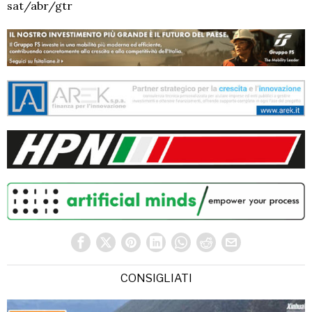
sat/abr/gtr
CONSIGLIATI