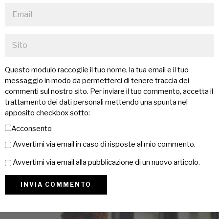
Questo modulo raccoglie il tuo nome, la tua email e il tuo
messaggio in modo da permetterci di tenere traccia dei
commenti sul nostro sito. Per inviare il tuo commento, accetta il
trattamento dei dati personali mettendo una spunta nel
apposito checkbox sotto:
Acconsento
Avvertimi via email in caso di risposte al mio commento.
Avvertimi via email alla pubblicazione di un nuovo articolo.