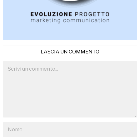
LASCIA UN COMMENTO