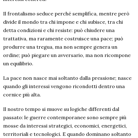
Il frontalismo seduce perché semplifica, mentre però
divide il mondo tra chi impone e chi subisce, tra chi
detta condizioni e chi resiste: può chiudere una
trattativa, ma raramente costruisce una pace; può
produrre una tregua, ma non sempre genera un
ordine; può piegare un avversario, ma non ricompone
un equilibrio.
La pace non nasce mai soltanto dalla pressione; nasce
quando gli interessi vengono ricondotti dentro una
cornice più alta.
Il nostro tempo si muove su logiche differenti dal
passato: le guerre contemporanee sono sempre più
mosse da interessi strategici, economici, energetici,
territoriali e tecnologici. E quando dominano soltanto