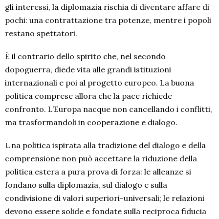
gli interessi, la diplomazia rischia di diventare affare di
pochi: una contrattazione tra potenze, mentre i popoli
restano spettatori.
È il contrario dello spirito che, nel secondo
dopoguerra, diede vita alle grandi istituzioni
internazionali e poi al progetto europeo. La buona
politica comprese allora che la pace richiede
confronto. L’Europa nacque non cancellando i conflitti,
ma trasformandoli in cooperazione e dialogo.
Una politica ispirata alla tradizione del dialogo e della
comprensione non può accettare la riduzione della
politica estera a pura prova di forza: le alleanze si
fondano sulla diplomazia, sul dialogo e sulla
condivisione di valori superiori-universali; le relazioni
devono essere solide e fondate sulla reciproca fiducia