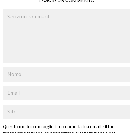
LASCIA UN COMMENTO
Questo modulo raccoglie il tuo nome, la tua email e il tuo