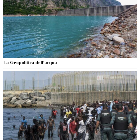
La Geopolitica dell’acqua