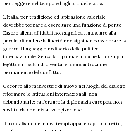
per reggere nel tempo ed agli urti delle crisi.
L’Italia, per tradizione ed ispirazione valoriale,
dovrebbe tornare a esercitare una funzione di ponte.
Essere alleati affidabili non significa rinunciare alla
parola; difendere la libertà non significa considerare la
guerra il linguaggio ordinario della politica
internazionale. Senza la diplomazia anche la forza più
legittima rischia di diventare amministrazione
permanente del conflitto.
Occorre allora investire di nuovo nei luoghi del dialogo:
riformare le istituzioni internazionali, non
abbandonarle; rafforzare la diplomazia europea, non
sostituirla con iniziative episodiche.
Il frontalismo dei nuovi tempi appare rapido, diretto,