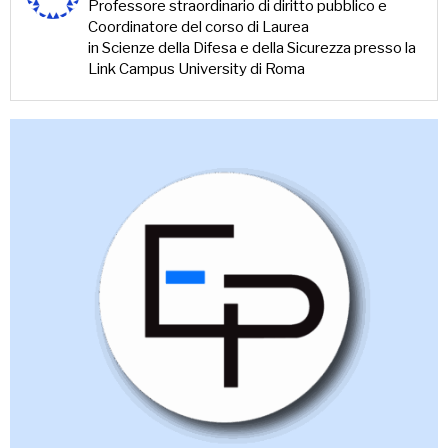
Professore straordinario di diritto pubblico e
Coordinatore del corso di Laurea
in Scienze della Difesa e della Sicurezza presso la
Link Campus University di Roma