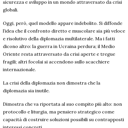
sicurezza e sviluppo in un mondo attraversato da crisi
globali.
Oggi, però, quel modello appare indebolito. Si diffonde
l’idea che il confronto diretto e muscolare sia più veloce
e risolutivo della diplomazia multilaterale. Ma i fatti
dicono altro: la guerra in Ucraina perdura; il Medio
Oriente resta attraversato da crisi aperte e tregue
fragili; altri focolai si accendono sullo scacchiere
internazionale.
La crisi della diplomazia non dimostra che la
diplomazia sia inutile.
Dimostra che va riportata al suo compito più alto: non
protocollo e liturgia, ma pensiero strategico come
capacità di costruire soluzioni possibili su contrapposti
interessi concreti.