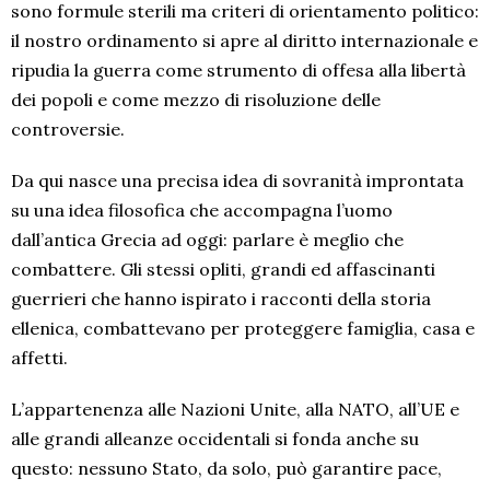
sono formule sterili ma criteri di orientamento politico:
il nostro ordinamento si apre al diritto internazionale e
ripudia la guerra come strumento di offesa alla libertà
dei popoli e come mezzo di risoluzione delle
controversie.
Da qui nasce una precisa idea di sovranità improntata
su una idea filosofica che accompagna l’uomo
dall’antica Grecia ad oggi: parlare è meglio che
combattere. Gli stessi opliti, grandi ed affascinanti
guerrieri che hanno ispirato i racconti della storia
ellenica, combattevano per proteggere famiglia, casa e
affetti.
L’appartenenza alle Nazioni Unite, alla NATO, all’UE e
alle grandi alleanze occidentali si fonda anche su
questo: nessuno Stato, da solo, può garantire pace,