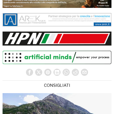
CONSIGLIATI