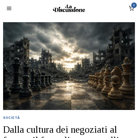
0
SOCIETÀ
Dalla cultura dei negoziati al