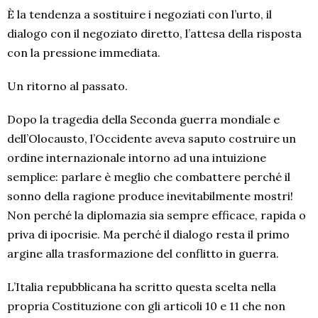
È la tendenza a sostituire i negoziati con l’urto, il
dialogo con il negoziato diretto, l’attesa della risposta
con la pressione immediata.
Un ritorno al passato.
Dopo la tragedia della Seconda guerra mondiale e
dell’Olocausto, l’Occidente aveva saputo costruire un
ordine internazionale intorno ad una intuizione
semplice: parlare è meglio che combattere perché il
sonno della ragione produce inevitabilmente mostri!
Non perché la diplomazia sia sempre efficace, rapida o
priva di ipocrisie. Ma perché il dialogo resta il primo
argine alla trasformazione del conflitto in guerra.
L’Italia repubblicana ha scritto questa scelta nella
propria Costituzione con gli articoli 10 e 11 che non