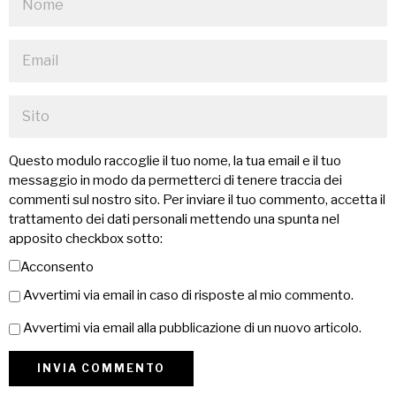
Questo modulo raccoglie il tuo nome, la tua email e il tuo
messaggio in modo da permetterci di tenere traccia dei
commenti sul nostro sito. Per inviare il tuo commento, accetta il
trattamento dei dati personali mettendo una spunta nel
apposito checkbox sotto:
Acconsento
Avvertimi via email in caso di risposte al mio commento.
Avvertimi via email alla pubblicazione di un nuovo articolo.