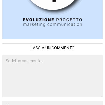
LASCIA UN COMMENTO