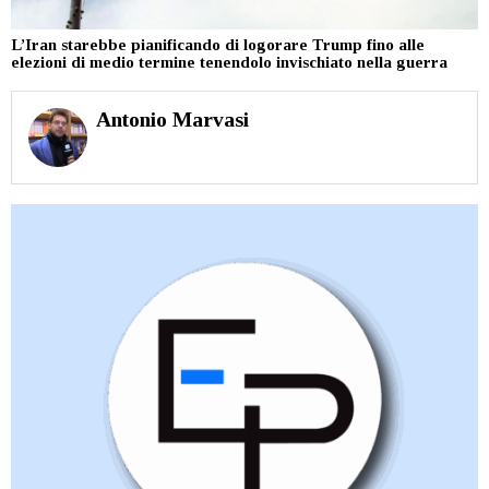
L’Iran starebbe pianificando di logorare Trump fino alle
elezioni di medio termine tenendolo invischiato nella guerra
Antonio Marvasi