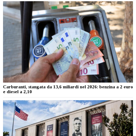
Carburanti, stangata da 13,6 miliardi nel 2026: benzina a 2 euro
e diesel a 2,10