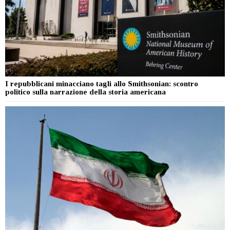
I repubblicani minacciano tagli allo Smithsonian: scontro
politico sulla narrazione della storia americana