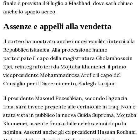
finale è prevista il 9 luglio a Mashhad, dove sarà chiuso
anche lo spazio aereo.
Assenze e appelli alla vendetta
Il corteo ha mostrato anche i nuovi equilibri interni alla
Repubblica islamica. Alla processione hanno
partecipato il capo della magistratura Gholamhossein
Ejei, reintegrato ieri da Mojtaba Khamenei, il primo
vicepresidente Mohammadreza Aref e il capo del
Consiglio per il Discernimento, Sadegh Larijani.
Il presidente Masoud Pezeshkian, secondo l’agenzia
Irna, sarà invece presente alle cerimonie in Iraq. Non è
stata vista in pubblico la nuova Guida Suprema, Mojtaba
Khamenei, assente finora dalle celebrazioni dopo la
nomina. Assenti anche gli ex presidenti Hassan Rouhani,