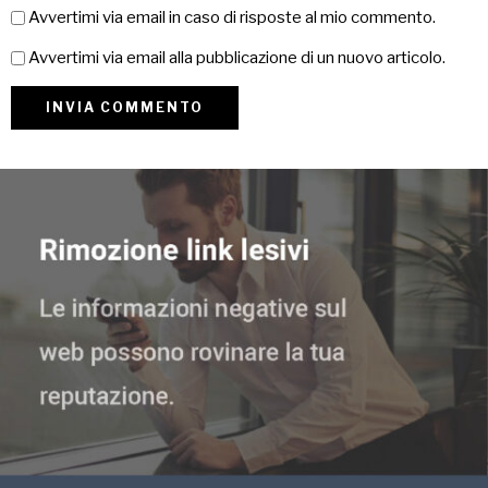
Avvertimi via email in caso di risposte al mio commento.
Avvertimi via email alla pubblicazione di un nuovo articolo.