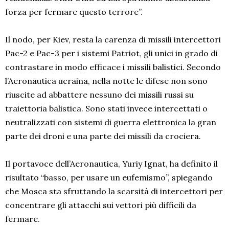
forza per fermare questo terrore”.
Il nodo, per Kiev, resta la carenza di missili intercettori
Pac-2 e Pac-3 per i sistemi Patriot, gli unici in grado di
contrastare in modo efficace i missili balistici. Secondo
l’Aeronautica ucraina, nella notte le difese non sono
riuscite ad abbattere nessuno dei missili russi su
traiettoria balistica. Sono stati invece intercettati o
neutralizzati con sistemi di guerra elettronica la gran
parte dei droni e una parte dei missili da crociera.
Il portavoce dell’Aeronautica, Yuriy Ignat, ha definito il
risultato “basso, per usare un eufemismo”, spiegando
che Mosca sta sfruttando la scarsità di intercettori per
concentrare gli attacchi sui vettori più difficili da
fermare.