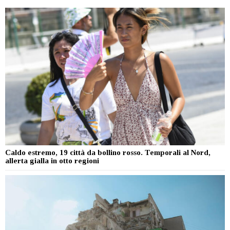
Caldo estremo, 19 città da bollino rosso. Temporali al Nord,
allerta gialla in otto regioni