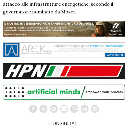
attacco alle infrastrutture energetiche, secondo il
governatore nominato da Mosca.
CONSIGLIATI