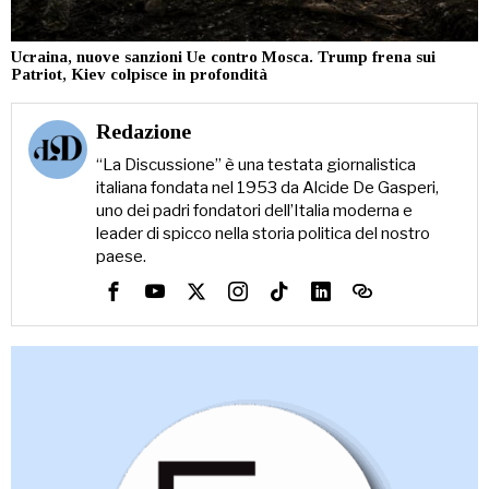
Ucraina, nuove sanzioni Ue contro Mosca. Trump frena sui
Patriot, Kiev colpisce in profondità
Redazione
“La Discussione” è una testata giornalistica
italiana fondata nel 1953 da Alcide De Gasperi,
uno dei padri fondatori dell’Italia moderna e
leader di spicco nella storia politica del nostro
paese.