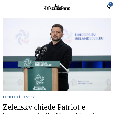
0
ATTUALITÀ
·
ESTERI
Zelensky chiede Patriot e