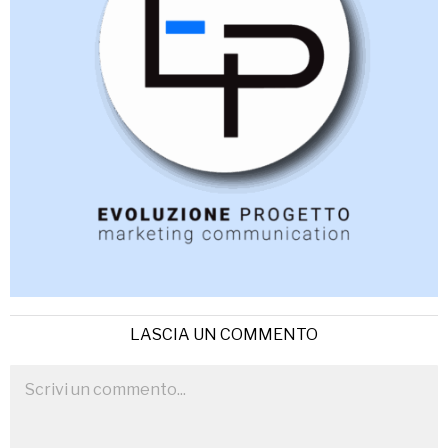
LASCIA UN COMMENTO