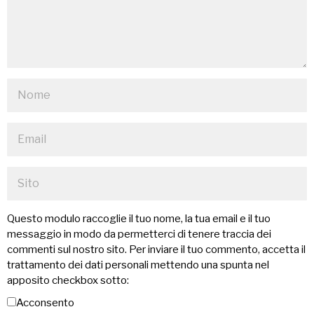
Questo modulo raccoglie il tuo nome, la tua email e il tuo
messaggio in modo da permetterci di tenere traccia dei
commenti sul nostro sito. Per inviare il tuo commento, accetta il
trattamento dei dati personali mettendo una spunta nel
apposito checkbox sotto:
Acconsento