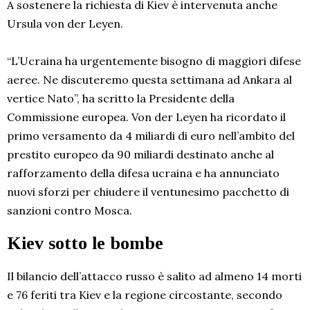
A sostenere la richiesta di Kiev è intervenuta anche
Ursula von der Leyen.
“L’Ucraina ha urgentemente bisogno di maggiori difese
aeree. Ne discuteremo questa settimana ad Ankara al
vertice Nato”, ha scritto la Presidente della
Commissione europea. Von der Leyen ha ricordato il
primo versamento da 4 miliardi di euro nell’ambito del
prestito europeo da 90 miliardi destinato anche al
rafforzamento della difesa ucraina e ha annunciato
nuovi sforzi per chiudere il ventunesimo pacchetto di
sanzioni contro Mosca.
Kiev sotto le bombe
Il bilancio dell’attacco russo è salito ad almeno 14 morti
e 76 feriti tra Kiev e la regione circostante, secondo