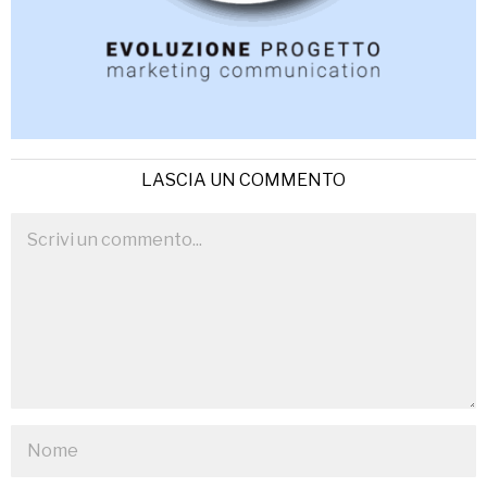
LASCIA UN COMMENTO