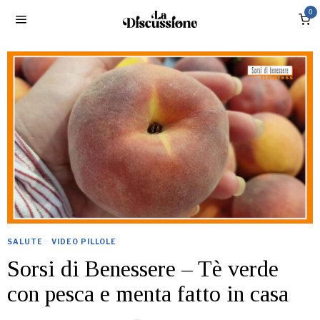
0
SALUTE
·
VIDEO PILLOLE
Sorsi di Benessere – Tè verde
con pesca e menta fatto in casa