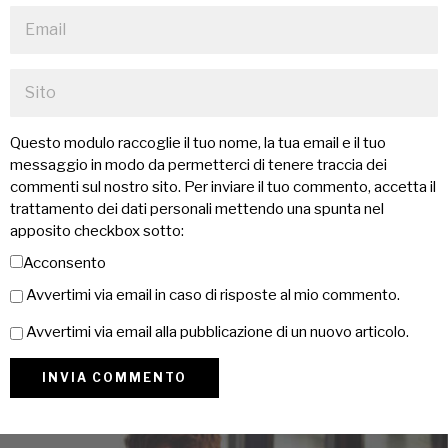
Questo modulo raccoglie il tuo nome, la tua email e il tuo
messaggio in modo da permetterci di tenere traccia dei
commenti sul nostro sito. Per inviare il tuo commento, accetta il
trattamento dei dati personali mettendo una spunta nel
apposito checkbox sotto:
Acconsento
Avvertimi via email in caso di risposte al mio commento.
Avvertimi via email alla pubblicazione di un nuovo articolo.