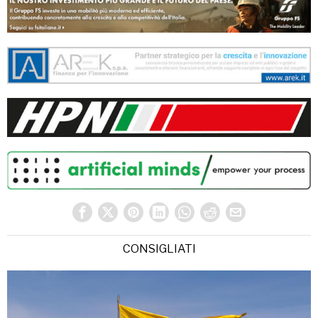
CONSIGLIATI