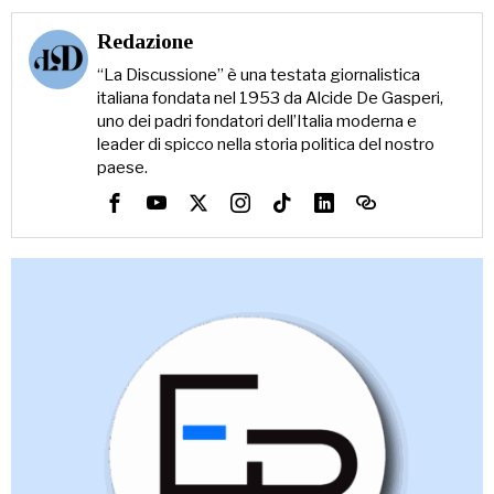
Redazione
“La Discussione” è una testata giornalistica
italiana fondata nel 1953 da Alcide De Gasperi,
uno dei padri fondatori dell’Italia moderna e
leader di spicco nella storia politica del nostro
paese.