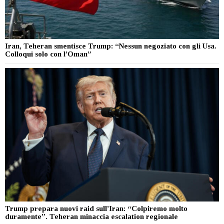
Iran, Teheran smentisce Trump: “Nessun negoziato con gli Usa.
Colloqui solo con l’Oman”
Trump prepara nuovi raid sull’Iran: “Colpiremo molto
duramente”. Teheran minaccia escalation regionale