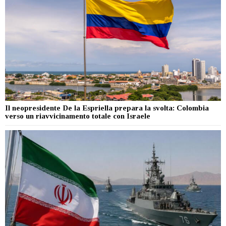
Il neopresidente De la Espriella prepara la svolta: Colombia
verso un riavvicinamento totale con Israele