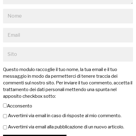
Questo modulo raccoglie il tuo nome, la tua email e il tuo
messaggio in modo da permetterci di tenere traccia dei
commenti sul nostro sito. Per inviare il tuo commento, accetta il
trattamento dei dati personali mettendo una spunta nel
apposito checkbox sotto:
Acconsento
Avvertimi via email in caso di risposte al mio commento.
Avvertimi via email alla pubblicazione di un nuovo articolo.