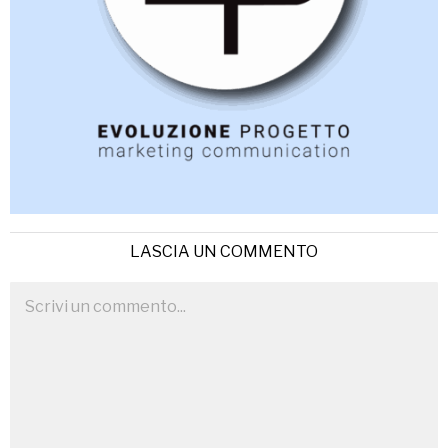
LASCIA UN COMMENTO