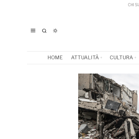
CHI S
HOME
ATTUALITÀ
CULTURA