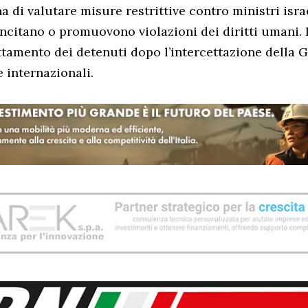
a di valutare misure restrittive contro ministri isra
ncitano o promuovono violazioni dei diritti umani. I
ttamento dei detenuti dopo l’intercettazione della
e internazionali.