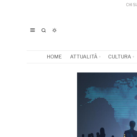
CHI S
HOME
ATTUALITÀ
CULTURA