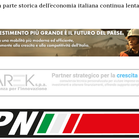
 parte storica dell’economia italiana continua lent