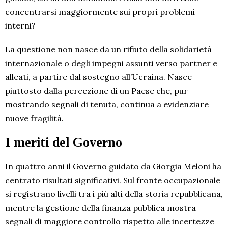
concentrarsi maggiormente sui propri problemi
interni?
La questione non nasce da un rifiuto della solidarietà
internazionale o degli impegni assunti verso partner e
alleati, a partire dal sostegno all’Ucraina. Nasce
piuttosto dalla percezione di un Paese che, pur
mostrando segnali di tenuta, continua a evidenziare
nuove fragilità.
I meriti del Governo
In quattro anni il Governo guidato da Giorgia Meloni ha
centrato risultati significativi. Sul fronte occupazionale
si registrano livelli tra i più alti della storia repubblicana,
mentre la gestione della finanza pubblica mostra
segnali di maggiore controllo rispetto alle incertezze