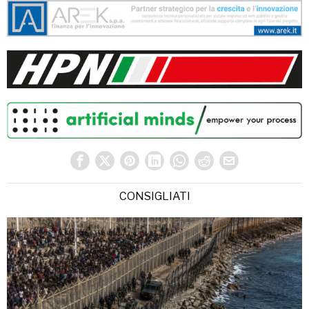
CONSIGLIATI