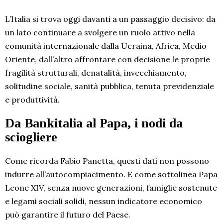
L’Italia si trova oggi davanti a un passaggio decisivo: da
un lato continuare a svolgere un ruolo attivo nella
comunità internazionale dalla Ucraina, Africa, Medio
Oriente, dall’altro affrontare con decisione le proprie
fragilità strutturali, denatalità, invecchiamento,
solitudine sociale, sanità pubblica, tenuta previdenziale
e produttività.
Da Bankitalia al Papa, i nodi da
sciogliere
Come ricorda Fabio Panetta, questi dati non possono
indurre all’autocompiacimento. E come sottolinea Papa
Leone XIV, senza nuove generazioni, famiglie sostenute
e legami sociali solidi, nessun indicatore economico
può garantire il futuro del Paese.