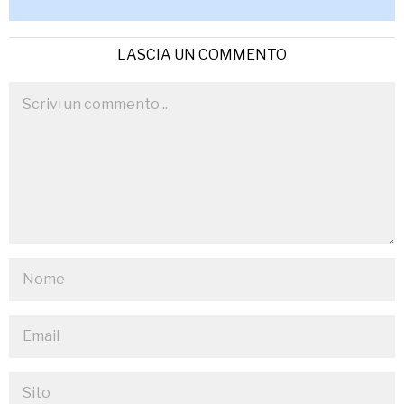
LASCIA UN COMMENTO