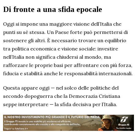
Di fronte a una sfida epocale
Oggi si impone una maggiore visione dell’Italia che
punti su sé stessa. Un Paese forte può permettersi di
sostenere gli altri. È necessario trovare un equilibrio
tra politica economica e visione sociale: investire
nell’Italia non significa chiudersi al mondo, ma
rafforzare le proprie basi per affrontare con più forza,
fiducia e stabilità anche le responsabilità internazionali.
Questa appare oggi — nel solco delle politiche del
secondo dopoguerra che la Democrazia Cristiana
seppe interpretare — la sfida decisiva per l’Italia.