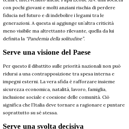
con pochi giovani e molti anziani rischia di perdere
fiducia nel futuro e di indebolire i legami tra le
generazioni. A questa si aggiunge un’altra criticità
meno visibile ma altrettanto rilevante, quella da lui
definita la
“Pandemia della solitudine”
.
Serve una visione del Paese
Per questo il dibattito sulle priorità nazionali non può
ridursi a una contrapposizione tra spesa interna e
impegni esterni. La vera sfida è rafforzare insieme
sicurezza economica, natalità, lavoro, famiglia,
inclusione sociale e coesione delle comunità. Ciò
significa che l’Italia deve tornare a ragionare e puntare
soprattutto su sé stessa.
Serve una svolta decisiva