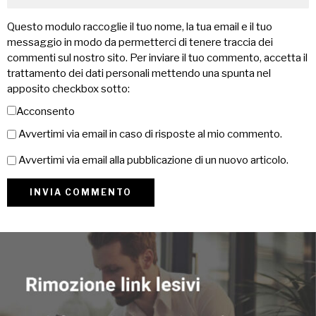
Questo modulo raccoglie il tuo nome, la tua email e il tuo
messaggio in modo da permetterci di tenere traccia dei
commenti sul nostro sito. Per inviare il tuo commento, accetta il
trattamento dei dati personali mettendo una spunta nel
apposito checkbox sotto:
Acconsento
Avvertimi via email in caso di risposte al mio commento.
Avvertimi via email alla pubblicazione di un nuovo articolo.