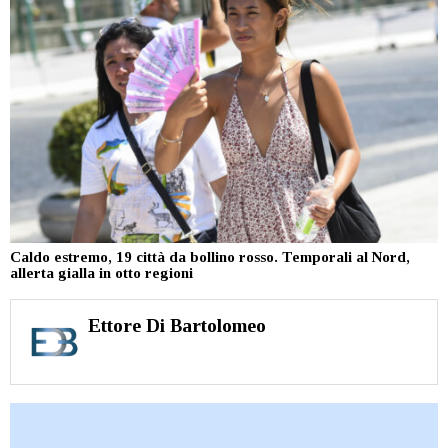
Caldo estremo, 19 città da bollino rosso. Temporali al Nord,
allerta gialla in otto regioni
Ettore Di Bartolomeo