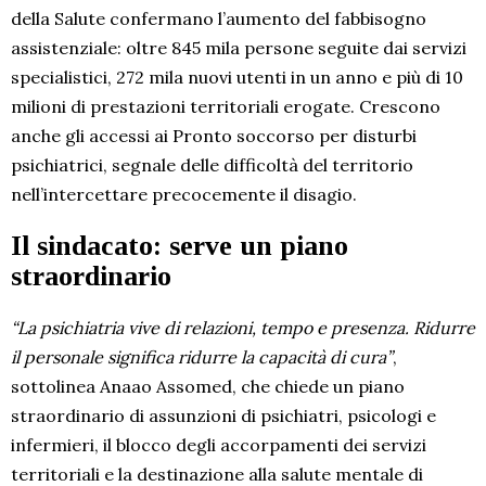
della Salute confermano l’aumento del fabbisogno
assistenziale: oltre 845 mila persone seguite dai servizi
specialistici, 272 mila nuovi utenti in un anno e più di 10
milioni di prestazioni territoriali erogate. Crescono
anche gli accessi ai Pronto soccorso per disturbi
psichiatrici, segnale delle difficoltà del territorio
nell’intercettare precocemente il disagio.
Il sindacato: serve un piano
straordinario
“La psichiatria vive di relazioni, tempo e presenza. Ridurre
il personale significa ridurre la capacità di cura”
,
sottolinea Anaao Assomed, che chiede un piano
straordinario di assunzioni di psichiatri, psicologi e
infermieri, il blocco degli accorpamenti dei servizi
territoriali e la destinazione alla salute mentale di