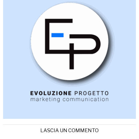
LASCIA UN COMMENTO