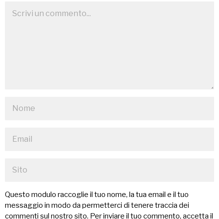
Questo modulo raccoglie il tuo nome, la tua email e il tuo
messaggio in modo da permetterci di tenere traccia dei
commenti sul nostro sito. Per inviare il tuo commento, accetta il