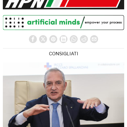
CONSIGLIATI