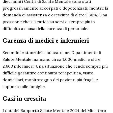
dieci anni i Centri di Salute Mentale sono stati
progressivamente accorpati e depotenziati, mentre la
domanda di assistenza è cresciuta di oltre il 30%. Una
pressione che si scarica su servizi sempre più in
difficoltà a causa della carenza di personale.
Carenza di medici e infermieri
Secondo le stime del sindacato, nei Dipartimenti di
Salute Mentale mancano circa 1.000 medici e oltre
2.600 infermieri. Una situazione che rende sempre più
difficile garantire continuità terapeutica, visite
domiciliari, monitoraggio dei pazienti più fragili e
supporto alle famiglie.
Casi in crescita
I dati del Rapporto Salute Mentale 2024 del Ministero