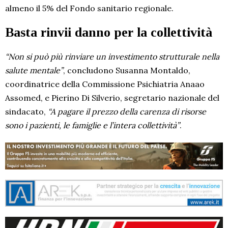
almeno il 5% del Fondo sanitario regionale.
Basta rinvii danno per la collettività
“Non si può più rinviare un investimento strutturale nella
salute mentale”
, concludono Susanna Montaldo,
coordinatrice della Commissione Psichiatria Anaao
Assomed, e Pierino Di Silverio, segretario nazionale del
sindacato,
“A pagare il prezzo della carenza di risorse
sono i pazienti, le famiglie e l’intera collettività”
.