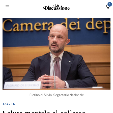
0
Pierino di Silvio, Segretario Nazionale
SALUTE