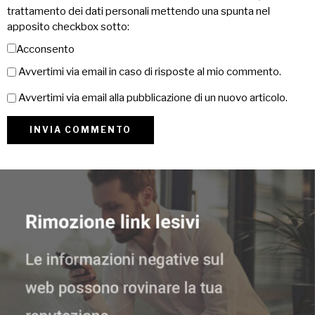
trattamento dei dati personali mettendo una spunta nel
apposito checkbox sotto:
Acconsento
Avvertimi via email in caso di risposte al mio commento.
Avvertimi via email alla pubblicazione di un nuovo articolo.