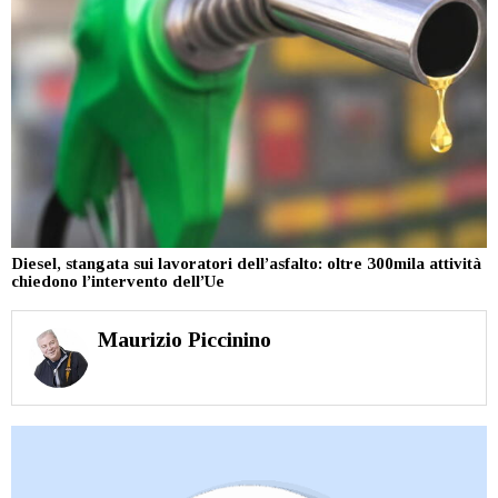
Diesel, stangata sui lavoratori dell’asfalto: oltre 300mila attività
chiedono l’intervento dell’Ue
Maurizio Piccinino