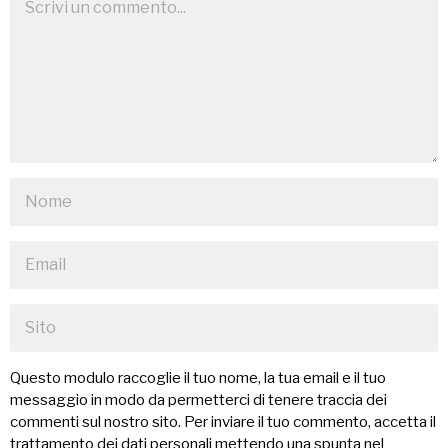
Questo modulo raccoglie il tuo nome, la tua email e il tuo
messaggio in modo da permetterci di tenere traccia dei
commenti sul nostro sito. Per inviare il tuo commento, accetta il
trattamento dei dati personali mettendo una spunta nel