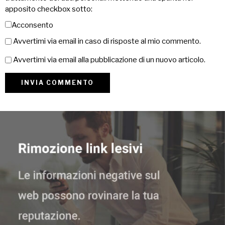
apposito checkbox sotto:
Acconsento
Avvertimi via email in caso di risposte al mio commento.
Avvertimi via email alla pubblicazione di un nuovo articolo.