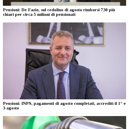
Pensioni: De Fazio, sul cedolino di agosto rimborsi 730 più
chiari per circa 5 milioni di pensionati
Pensioni: INPS, pagamenti di agosto completati, accrediti il 1° e
3 agosto