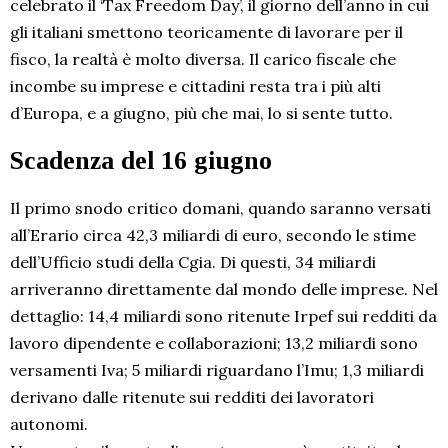
celebrato il ‘Tax Freedom Day’, il giorno dell’anno in cui
gli italiani smettono teoricamente di lavorare per il
fisco, la realtà è molto diversa. Il carico fiscale che
incombe su imprese e cittadini resta tra i più alti
d’Europa, e a giugno, più che mai, lo si sente tutto.
Scadenza del 16 giugno
Il primo snodo critico domani, quando saranno versati
all’Erario circa 42,3 miliardi di euro, secondo le stime
dell’Ufficio studi della Cgia. Di questi, 34 miliardi
arriveranno direttamente dal mondo delle imprese. Nel
dettaglio: 14,4 miliardi sono ritenute Irpef sui redditi da
lavoro dipendente e collaborazioni; 13,2 miliardi sono
versamenti Iva; 5 miliardi riguardano l’Imu; 1,3 miliardi
derivano dalle ritenute sui redditi dei lavoratori
autonomi.