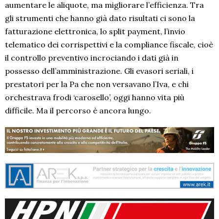
aumentare le aliquote, ma migliorare l’efficienza. Tra
gli strumenti che hanno già dato risultati ci sono la
fatturazione elettronica, lo split payment, l’invio
telematico dei corrispettivi e la compliance fiscale, cioè
il controllo preventivo incrociando i dati già in
possesso dell’amministrazione. Gli evasori seriali, i
prestatori per la Pa che non versavano l’Iva, e chi
orchestrava frodi ‘carosello’, oggi hanno vita più
difficile. Ma il percorso è ancora lungo.