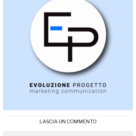
LASCIA UN COMMENTO