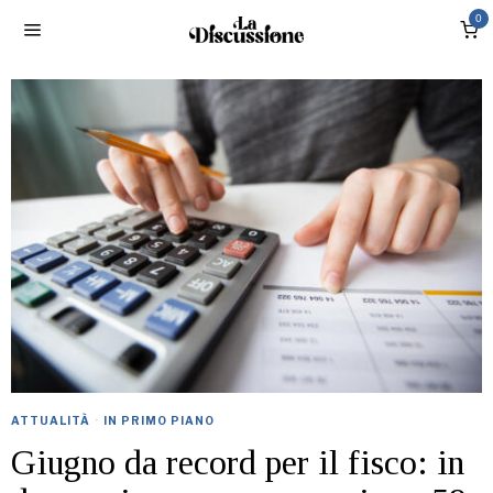
0
ATTUALITÀ
·
IN PRIMO PIANO
Giugno da record per il fisco: in