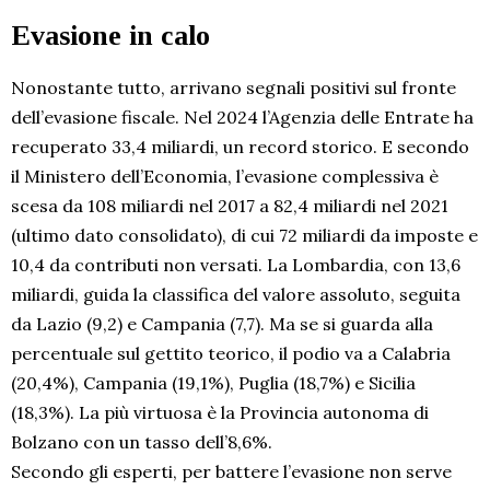
Evasione in calo
Nonostante tutto, arrivano segnali positivi sul fronte
dell’evasione fiscale. Nel 2024 l’Agenzia delle Entrate ha
recuperato 33,4 miliardi, un record storico. E secondo
il Ministero dell’Economia, l’evasione complessiva è
scesa da 108 miliardi nel 2017 a 82,4 miliardi nel 2021
(ultimo dato consolidato), di cui 72 miliardi da imposte e
10,4 da contributi non versati. La Lombardia, con 13,6
miliardi, guida la classifica del valore assoluto, seguita
da Lazio (9,2) e Campania (7,7). Ma se si guarda alla
percentuale sul gettito teorico, il podio va a Calabria
(20,4%), Campania (19,1%), Puglia (18,7%) e Sicilia
(18,3%). La più virtuosa è la Provincia autonoma di
Bolzano con un tasso dell’8,6%.
Secondo gli esperti, per battere l’evasione non serve