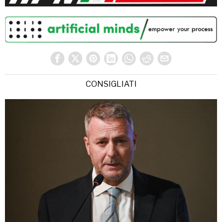
CONSIGLIATI