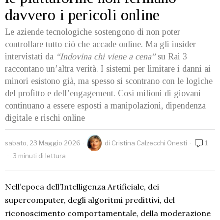
davvero i pericoli online
Le aziende tecnologiche sostengono di non poter
controllare tutto ciò che accade online. Ma gli insider
intervistati da
“Indovina chi viene a cena”
su Rai 3
raccontano un’altra verità. I sistemi per limitare i danni ai
minori esistono già, ma spesso si scontrano con le logiche
del profitto e dell’engagement. Così milioni di giovani
continuano a essere esposti a manipolazioni, dipendenza
digitale e rischi online
sabato, 23 Maggio 2026
di
Cristina Calzecchi Onesti
1
3 minuti di lettura
Nell’epoca dell’Intelligenza Artificiale, dei
supercomputer, degli algoritmi predittivi, del
riconoscimento comportamentale, della moderazione