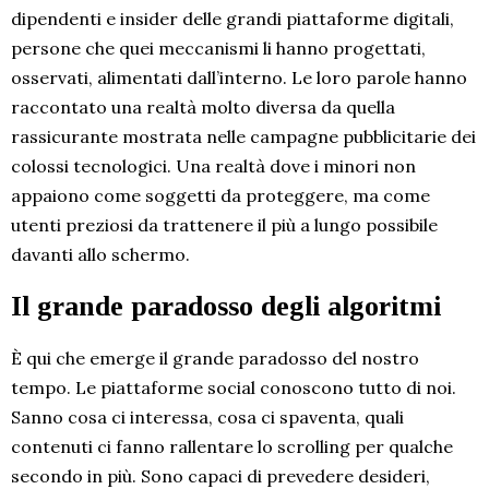
dipendenti e insider delle grandi piattaforme digitali,
persone che quei meccanismi li hanno progettati,
osservati, alimentati dall’interno. Le loro parole hanno
raccontato una realtà molto diversa da quella
rassicurante mostrata nelle campagne pubblicitarie dei
colossi tecnologici. Una realtà dove i minori non
appaiono come soggetti da proteggere, ma come
utenti preziosi da trattenere il più a lungo possibile
davanti allo schermo.
Il grande paradosso degli algoritmi
È qui che emerge il grande paradosso del nostro
tempo. Le piattaforme social conoscono tutto di noi.
Sanno cosa ci interessa, cosa ci spaventa, quali
contenuti ci fanno rallentare lo scrolling per qualche
secondo in più. Sono capaci di prevedere desideri,