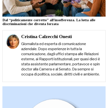
Dal “politicamente corretto” all’insofferenza. La lotta alle
discriminazioni che diventa forzata
Cristina Calzecchi Onesti
Giornalista ed esperta di comunicazione
aziendale. Dopo esperienze in tutta la
comunicazione, dagli uffici stampa alle Relazioni
esterne, ai Rapporti istituzionali, per quasi dieci è
stata assistente parlamentare, portavoce e spin
doctor alla Camera e al Senato. Da sempre si
occupa di politica, sociale, diritti civili e ambiente.