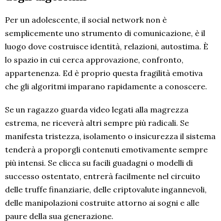
Per un adolescente, il social network non è
semplicemente uno strumento di comunicazione, è il
luogo dove costruisce identità, relazioni, autostima. È
lo spazio in cui cerca approvazione, confronto,
appartenenza. Ed è proprio questa fragilità emotiva
che gli algoritmi imparano rapidamente a conoscere.
Se un ragazzo guarda video legati alla magrezza
estrema, ne riceverà altri sempre più radicali. Se
manifesta tristezza, isolamento o insicurezza il sistema
tenderà a proporgli contenuti emotivamente sempre
più intensi. Se clicca su facili guadagni o modelli di
successo ostentato, entrerà facilmente nel circuito
delle truffe finanziarie, delle criptovalute ingannevoli,
delle manipolazioni costruite attorno ai sogni e alle
paure della sua generazione.