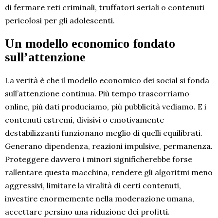
di fermare reti criminali, truffatori seriali o contenuti
pericolosi per gli adolescenti.
Un modello economico fondato
sull’attenzione
La verità è che il modello economico dei social si fonda
sull’attenzione continua. Più tempo trascorriamo
online, più dati produciamo, più pubblicità vediamo. E i
contenuti estremi, divisivi o emotivamente
destabilizzanti funzionano meglio di quelli equilibrati.
Generano dipendenza, reazioni impulsive, permanenza.
Proteggere davvero i minori significherebbe forse
rallentare questa macchina, rendere gli algoritmi meno
aggressivi, limitare la viralità di certi contenuti,
investire enormemente nella moderazione umana,
accettare persino una riduzione dei profitti.