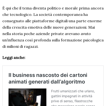
È qui che il tema diventa politico e morale prima ancora
che tecnologico. La società contemporanea ha
consegnato alle piattaforme digitali una parte enorme
della crescita emotiva delle nuove generazioni. Mai
nella storia poche aziende private avevano avuto
un’influenza così profonda sulla formazione psicologica
di milioni di ragazzi.
Leggi anche: