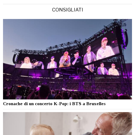
CONSIGLIATI
Cronache di un concerto K-Pop: i BTS a Bruxelles