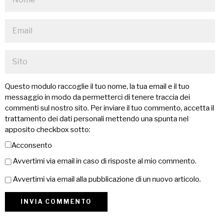
Questo modulo raccoglie il tuo nome, la tua email e il tuo
messaggio in modo da permetterci di tenere traccia dei
commenti sul nostro sito. Per inviare il tuo commento, accetta il
trattamento dei dati personali mettendo una spunta nel
apposito checkbox sotto:
Acconsento
Avvertimi via email in caso di risposte al mio commento.
Avvertimi via email alla pubblicazione di un nuovo articolo.