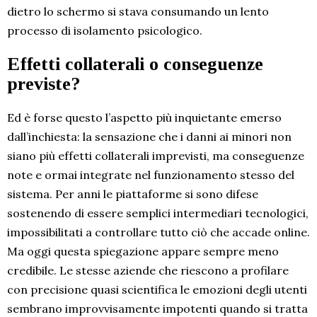
dietro lo schermo si stava consumando un lento
processo di isolamento psicologico.
Effetti collaterali o conseguenze
previste?
Ed è forse questo l’aspetto più inquietante emerso
dall’inchiesta: la sensazione che i danni ai minori non
siano più effetti collaterali imprevisti, ma conseguenze
note e ormai integrate nel funzionamento stesso del
sistema. Per anni le piattaforme si sono difese
sostenendo di essere semplici intermediari tecnologici,
impossibilitati a controllare tutto ciò che accade online.
Ma oggi questa spiegazione appare sempre meno
credibile. Le stesse aziende che riescono a profilare
con precisione quasi scientifica le emozioni degli utenti
sembrano improvvisamente impotenti quando si tratta