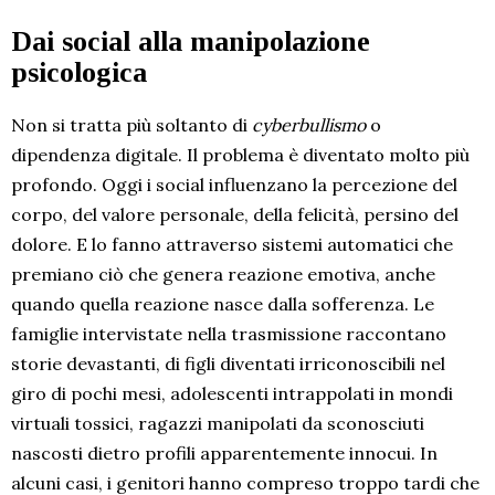
Dai social alla manipolazione
psicologica
Non si tratta più soltanto di
cyberbullismo
o
dipendenza digitale. Il problema è diventato molto più
profondo. Oggi i social influenzano la percezione del
corpo, del valore personale, della felicità, persino del
dolore. E lo fanno attraverso sistemi automatici che
premiano ciò che genera reazione emotiva, anche
quando quella reazione nasce dalla sofferenza. Le
famiglie intervistate nella trasmissione raccontano
storie devastanti, di figli diventati irriconoscibili nel
giro di pochi mesi, adolescenti intrappolati in mondi
virtuali tossici, ragazzi manipolati da sconosciuti
nascosti dietro profili apparentemente innocui. In
alcuni casi, i genitori hanno compreso troppo tardi che