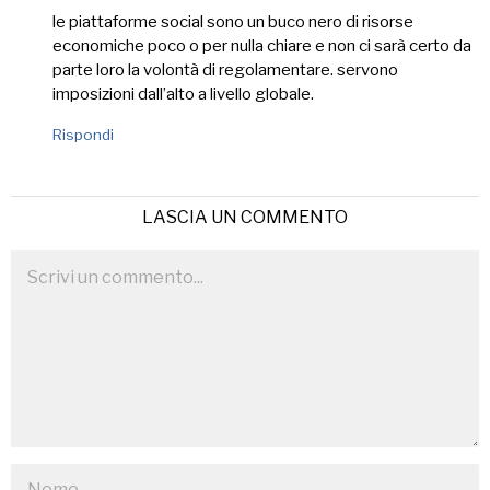
detto:
le piattaforme social sono un buco nero di risorse
economiche poco o per nulla chiare e non ci sarà certo da
parte loro la volontà di regolamentare. servono
imposizioni dall’alto a livello globale.
Rispondi
LASCIA UN COMMENTO