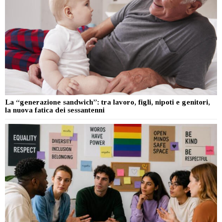
La “generazione sandwich”: tra lavoro, figli, nipoti e genitori,
la nuova fatica dei sessantenni