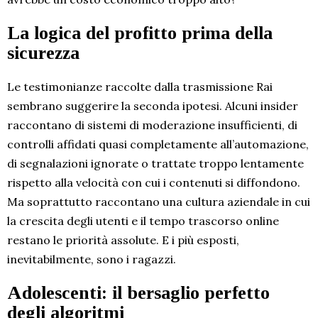
La logica del profitto prima della
sicurezza
Le testimonianze raccolte dalla trasmissione Rai
sembrano suggerire la seconda ipotesi. Alcuni insider
raccontano di sistemi di moderazione insufficienti, di
controlli affidati quasi completamente all’automazione,
di segnalazioni ignorate o trattate troppo lentamente
rispetto alla velocità con cui i contenuti si diffondono.
Ma soprattutto raccontano una cultura aziendale in cui
la crescita degli utenti e il tempo trascorso online
restano le priorità assolute. E i più esposti,
inevitabilmente, sono i ragazzi.
Adolescenti: il bersaglio perfetto
degli algoritmi