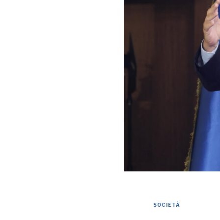
SOCIETÀ