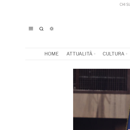
CHI S
HOME
ATTUALITÀ
CULTURA