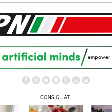
CONSIGLIATI