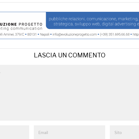
LASCIA UN COMMENTO