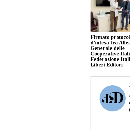
Firmato protocol
d’intesa tra Alle
Generale delle
Cooperative Ital
Federazione Ital
Liberi Editori