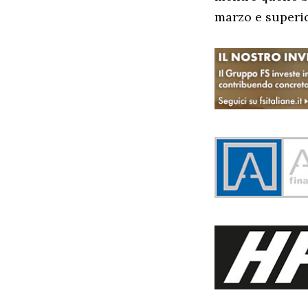
marzo e superio