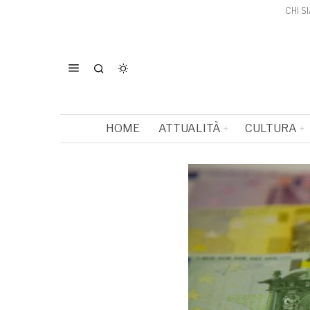
CHI S
HOME
ATTUALITÀ
CULTURA