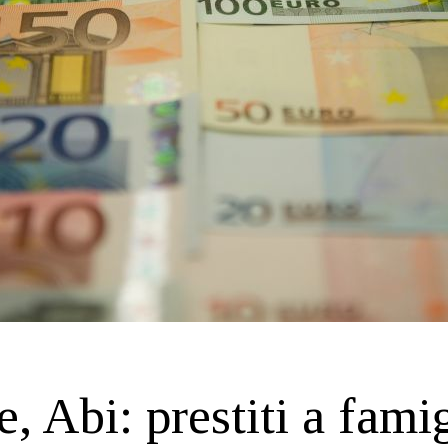
, Abi: prestiti a famig