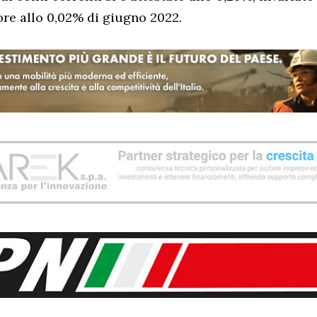
re allo 0,02% di giugno 2022.