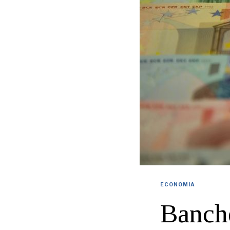
ECONOMIA
Banche