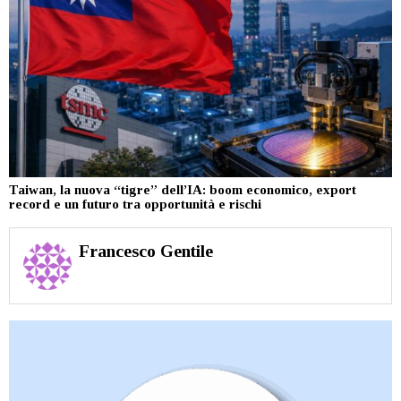
Taiwan, la nuova “tigre” dell’IA: boom economico, export
record e un futuro tra opportunità e rischi
Francesco Gentile