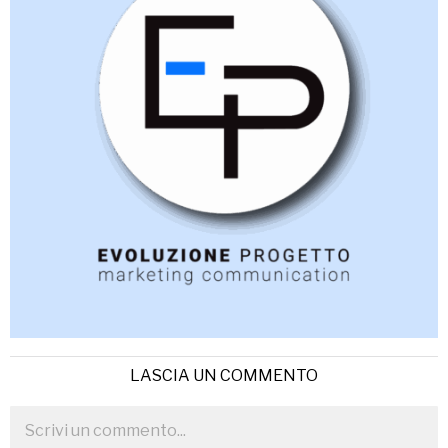
LASCIA UN COMMENTO