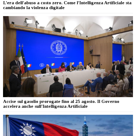
L’era dell’abuso a costo zero. Come l’Intelligenza Artificiale sta
cambiando la violenza digitale
Accise sul gasolio prorogate fino al 25 agosto. Il Governo
accelera anche sull’Intelligenza Artificiale