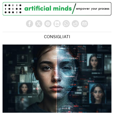
CONSIGLIATI