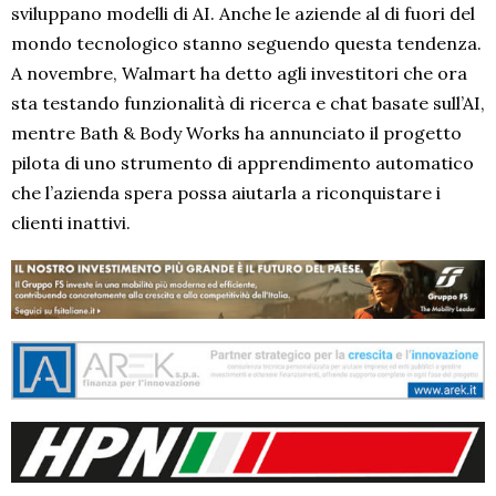
sviluppano modelli di AI. Anche le aziende al di fuori del
mondo tecnologico stanno seguendo questa tendenza.
A novembre, Walmart ha detto agli investitori che ora
sta testando funzionalità di ricerca e chat basate sull’AI,
mentre Bath & Body Works ha annunciato il progetto
pilota di uno strumento di apprendimento automatico
che l’azienda spera possa aiutarla a riconquistare i
clienti inattivi.