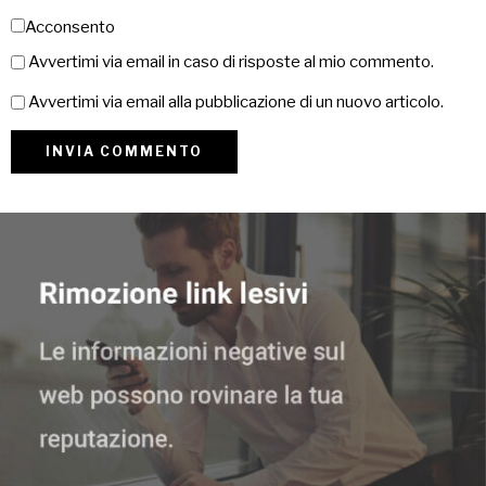
Acconsento
Avvertimi via email in caso di risposte al mio commento.
Avvertimi via email alla pubblicazione di un nuovo articolo.