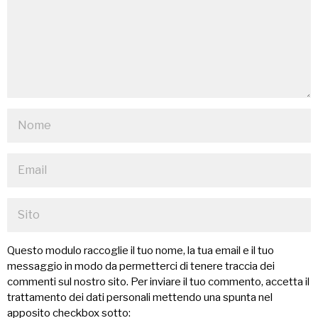
Questo modulo raccoglie il tuo nome, la tua email e il tuo
messaggio in modo da permetterci di tenere traccia dei
commenti sul nostro sito. Per inviare il tuo commento, accetta il
trattamento dei dati personali mettendo una spunta nel
apposito checkbox sotto: