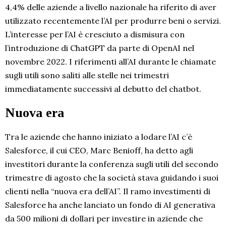
4,4% delle aziende a livello nazionale ha riferito di aver
utilizzato recentemente l’AI per produrre beni o servizi.
L’interesse per l’AI è cresciuto a dismisura con
l’introduzione di ChatGPT da parte di OpenAI nel
novembre 2022. I riferimenti all’AI durante le chiamate
sugli utili sono saliti alle stelle nei trimestri
immediatamente successivi al debutto del chatbot.
Nuova era
Tra le aziende che hanno iniziato a lodare l’AI c’è
Salesforce, il cui CEO, Marc Benioff, ha detto agli
investitori durante la conferenza sugli utili del secondo
trimestre di agosto che la società stava guidando i suoi
clienti nella “nuova era dell’AI”. Il ramo investimenti di
Salesforce ha anche lanciato un fondo di AI generativa
da 500 milioni di dollari per investire in aziende che