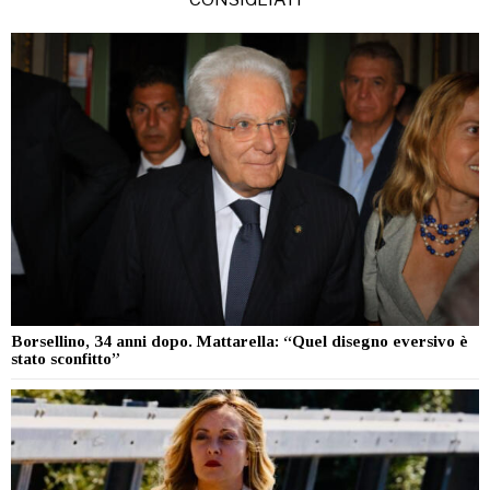
Borsellino, 34 anni dopo. Mattarella: “Quel disegno eversivo è
stato sconfitto”