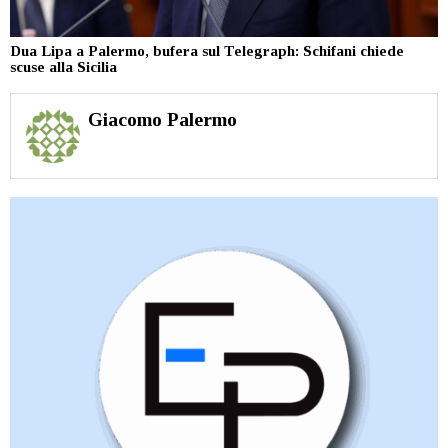
Dua Lipa a Palermo, bufera sul Telegraph: Schifani chiede
scuse alla Sicilia
Giacomo Palermo