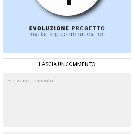
LASCIA UN COMMENTO