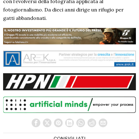
con l’evolversi della fotografia applicata al
fotogiornalismo. Da dieci anni dirige un rifugio per
gatti abbandonati.
CONSIGLIATI