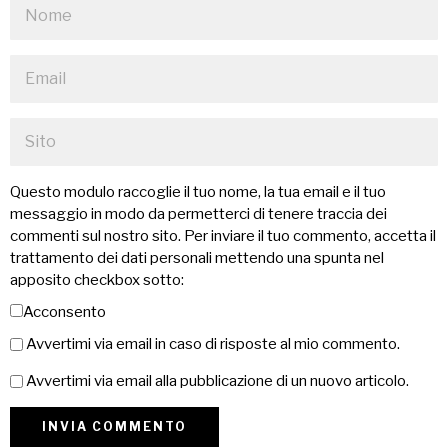
Questo modulo raccoglie il tuo nome, la tua email e il tuo
messaggio in modo da permetterci di tenere traccia dei
commenti sul nostro sito. Per inviare il tuo commento, accetta il
trattamento dei dati personali mettendo una spunta nel
apposito checkbox sotto:
Acconsento
Avvertimi via email in caso di risposte al mio commento.
Avvertimi via email alla pubblicazione di un nuovo articolo.