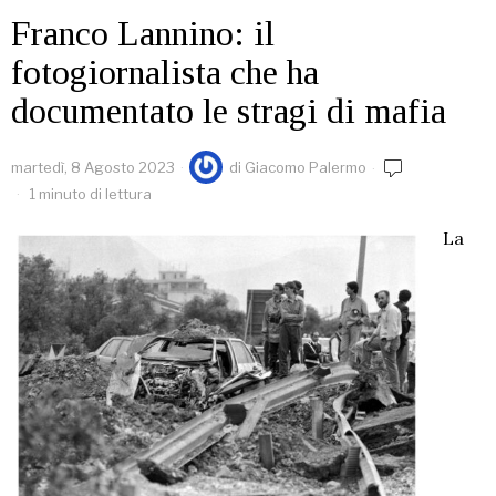
Franco Lannino: il
fotogiornalista che ha
documentato le stragi di mafia
martedì, 8 Agosto 2023
di
Giacomo Palermo
1 minuto di lettura
La