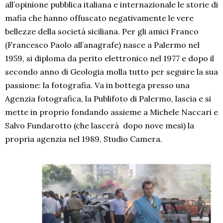
all’opinione pubblica italiana e internazionale le storie di
mafia che hanno offuscato negativamente le vere
bellezze della società siciliana. Per gli amici Franco
(Francesco Paolo all’anagrafe) nasce a Palermo nel
1959, si diploma da perito elettronico nel 1977 e dopo il
secondo anno di Geologia molla tutto per seguire la sua
passione: la fotografia. Va in bottega presso una
Agenzia fotografica, la Publifoto di Palermo, lascia e si
mette in proprio fondando assieme a Michele Naccari e
Salvo Fundarotto (che lascerà dopo nove mesi) la
propria agenzia nel 1989, Studio Camera.