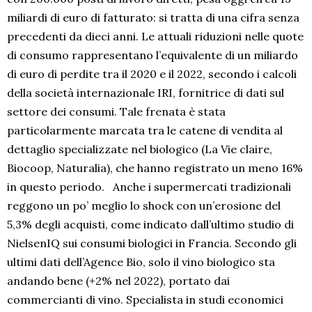
miliardi di euro di fatturato: si tratta di una cifra senza
precedenti da dieci anni. Le attuali riduzioni nelle quote
di consumo rappresentano l’equivalente di un miliardo
di euro di perdite tra il 2020 e il 2022, secondo i calcoli
della società internazionale IRI, fornitrice di dati sul
settore dei consumi. Tale frenata è stata
particolarmente marcata tra le catene di vendita al
dettaglio specializzate nel biologico (La Vie claire,
Biocoop, Naturalia), che hanno registrato un meno 16%
in questo periodo. Anche i supermercati tradizionali
reggono un po’ meglio lo shock con un’erosione del
5,3% degli acquisti, come indicato dall’ultimo studio di
NielsenIQ sui consumi biologici in Francia. Secondo gli
ultimi dati dell’Agence Bio, solo il vino biologico sta
andando bene (+2% nel 2022), portato dai
commercianti di vino. Specialista in studi economici