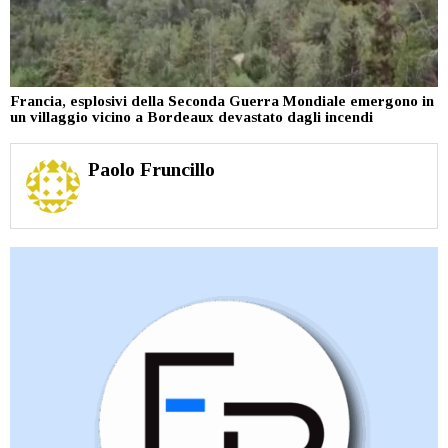
Francia, esplosivi della Seconda Guerra Mondiale emergono in
un villaggio vicino a Bordeaux devastato dagli incendi
Paolo Fruncillo