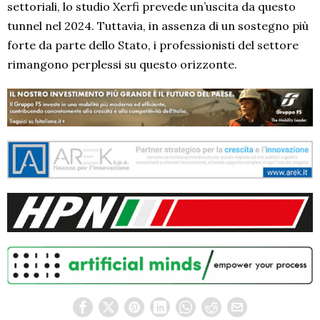
settoriali, lo studio Xerfi prevede un’uscita da questo
tunnel nel 2024. Tuttavia, in assenza di un sostegno più
forte da parte dello Stato, i professionisti del settore
rimangono perplessi su questo orizzonte.