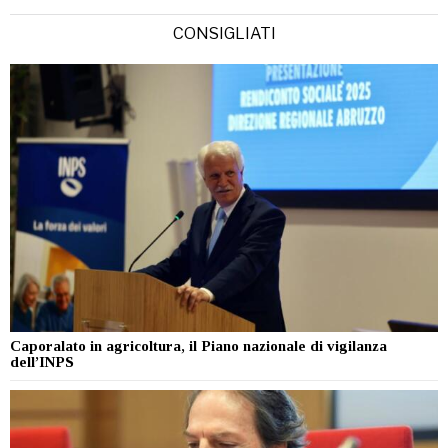
CONSIGLIATI
Caporalato in agricoltura, il Piano nazionale di vigilanza
dell’INPS