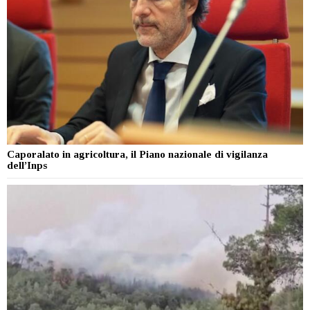
Caporalato in agricoltura, il Piano nazionale di vigilanza
dell’Inps