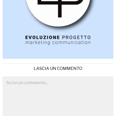
LASCIA UN COMMENTO