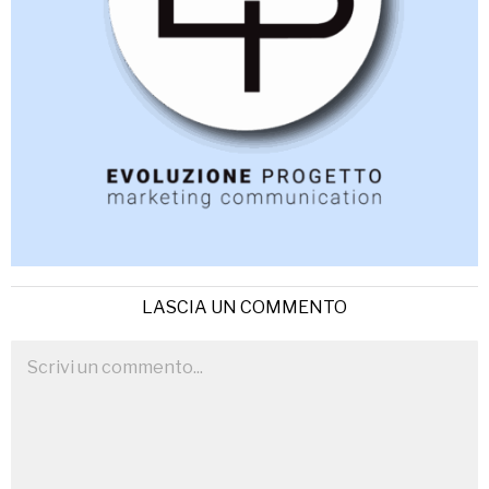
LASCIA UN COMMENTO