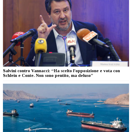
Salvini contro Vannacci: “Ha scelto l’opposizione e vota con
Schlein e Conte. Non sono pentito, ma deluso”