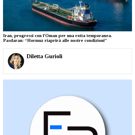
Iran, progressi con l’Oman per una rotta temporanea.
Pasdaran: “Hormuz riaprirà alle nostre condizioni”
Diletta Gurioli