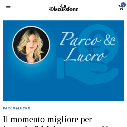
0
PARCO&LUCRO
Il momento migliore per