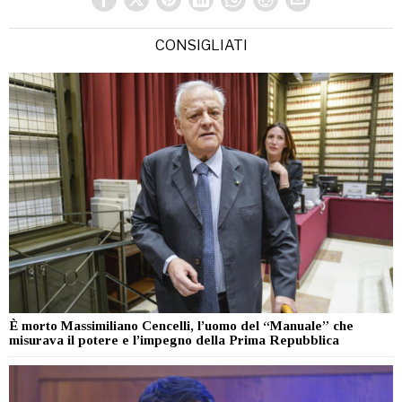
CONSIGLIATI
È morto Massimiliano Cencelli, l’uomo del “Manuale” che
misurava il potere e l’impegno della Prima Repubblica