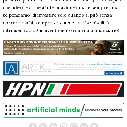
che aderire a quest’affermazione) mai e sempre : mai
se pensiamo di investire solo quando si può senza
correre rischi, sempre se si accetta e la volatilità
intrinseca ad ogni investimento (non solo finanziario!).