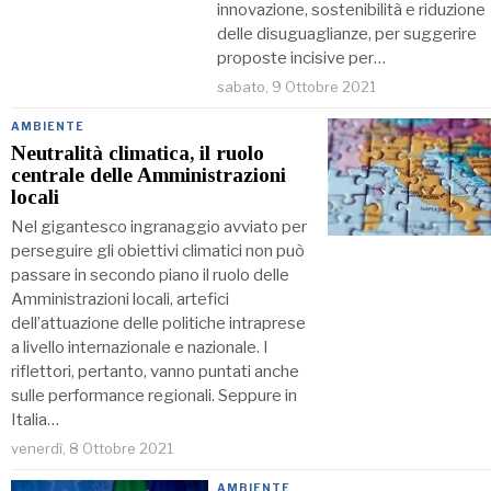
innovazione, sostenibilità e riduzione
delle disuguaglianze, per suggerire
proposte incisive per…
sabato, 9 Ottobre 2021
AMBIENTE
Neutralità climatica, il ruolo
centrale delle Amministrazioni
locali
Nel gigantesco ingranaggio avviato per
perseguire gli obiettivi climatici non può
passare in secondo piano il ruolo delle
Amministrazioni locali, artefici
dell’attuazione delle politiche intraprese
a livello internazionale e nazionale. I
riflettori, pertanto, vanno puntati anche
sulle performance regionali. Seppure in
Italia…
venerdì, 8 Ottobre 2021
AMBIENTE