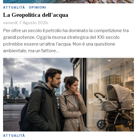
ATTUALITÀ
·
OPINIONI
La Geopolitica dell’acqua
venerdì, 7 Agosto 2026
Per oltre un secolo il petrolio ha dominato la competizione tra
grandi potenze. Oggi la risorsa strategica del XXI secolo
potrebbe essere un’altra: l’acqua. Non è una questione
ambientale, ma un fattore…
ATTUALITÀ