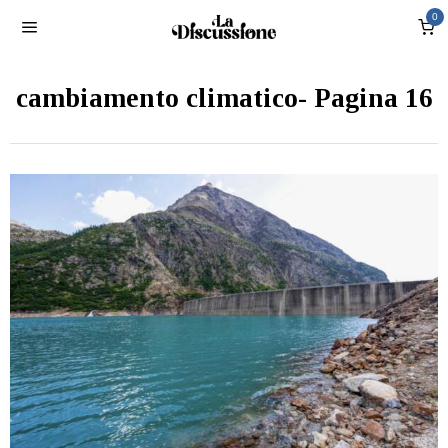
0
cambiamento climatico
- Pagina 16