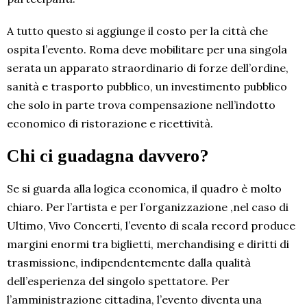
A tutto questo si aggiunge il costo per la città che
ospita l’evento. Roma deve mobilitare per una singola
serata un apparato straordinario di forze dell’ordine,
sanità e trasporto pubblico, un investimento pubblico
che solo in parte trova compensazione nell’indotto
economico di ristorazione e ricettività.
Chi ci guadagna davvero?
Se si guarda alla logica economica, il quadro è molto
chiaro. Per l’artista e per l’organizzazione ,nel caso di
Ultimo, Vivo Concerti, l’evento di scala record produce
margini enormi tra biglietti, merchandising e diritti di
trasmissione, indipendentemente dalla qualità
dell’esperienza del singolo spettatore. Per
l’amministrazione cittadina, l’evento diventa una