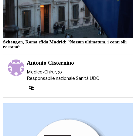
Schengen, Roma sfida Madrid: “Nessun ultimatum, i controlli
restano”
Antonio Cisternino
Medico-Chirurgo
Responsabile nazionale Sanità UDC