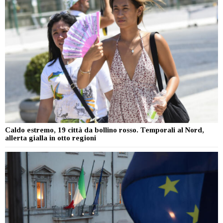
Caldo estremo, 19 città da bollino rosso. Temporali al Nord,
allerta gialla in otto regioni