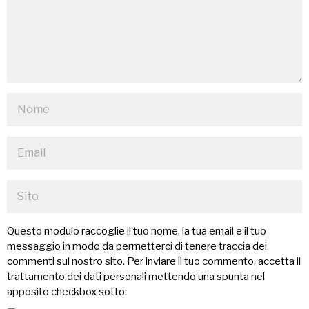
Questo modulo raccoglie il tuo nome, la tua email e il tuo
messaggio in modo da permetterci di tenere traccia dei
commenti sul nostro sito. Per inviare il tuo commento, accetta il
trattamento dei dati personali mettendo una spunta nel
apposito checkbox sotto: