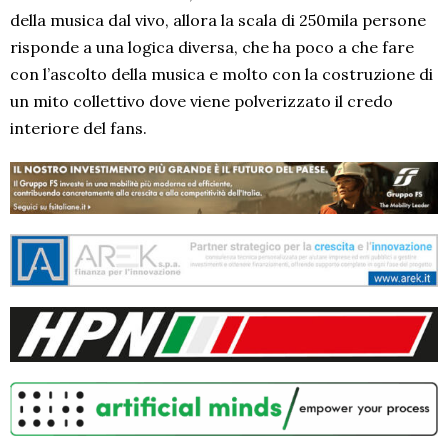
della musica dal vivo, allora la scala di 250mila persone
risponde a una logica diversa, che ha poco a che fare
con l’ascolto della musica e molto con la costruzione di
un mito collettivo dove viene polverizzato il credo
interiore del fans.