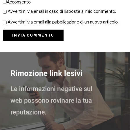
Acconsento
Avvertimi via email in caso di risposte al mio commento.
Avvertimi via email alla pubblicazione di un nuovo articolo.