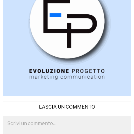
LASCIA UN COMMENTO