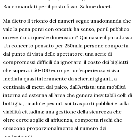
Raccomandati per il posto fisso. Zalone docet.
Ma dietro il trionfo dei numeri segue unadomanda che
vale la pena porsi con onestà: ha senso, per il pubblico,
un evento di queste dimensioni? Qui nasce il paradosso.
Un concerto pensato per 250mila persone comporta,
dal punto di vista dello spettatore, una serie di
compromessi difficili da ignorare: il costo dei biglietti
che supera. i 50-100 euro per un’esperienza visiva
mediata quasi interamente da schermi giganti, a
centinaia di metri dal palco, dall’Artista; una mobilità
interna ed esterna all’area che genera inevitabili colli di
bottiglia, ricadute pesanti sui trasporti pubblici e sulla
viabilità cittadina; una gestione della sicurezza che,
oltre certe soglie di affluenza, comporta rischi che
crescono proporzionalmente al numero dei
partecipanti.