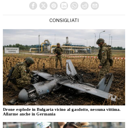
CONSIGLIATI
Drone esplode in Bulgaria vicino al gasdotto, nessuna vittima.
Allarme anche in Germania