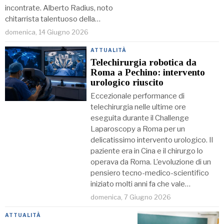
incontrate. Alberto Radius, noto
chitarrista talentuoso della…
domenica, 14 Giugno 2026
ATTUALITÀ
Telechirurgia robotica da
Roma a Pechino: intervento
urologico riuscito
Eccezionale performance di
telechirurgia nelle ultime ore
eseguita durante il Challenge
Laparoscopy a Roma per un
delicatissimo intervento urologico. Il
paziente era in Cina e il chirurgo lo
operava da Roma. L’evoluzione di un
pensiero tecno-medico-scientifico
iniziato molti anni fa che vale…
domenica, 7 Giugno 2026
ATTUALITÀ