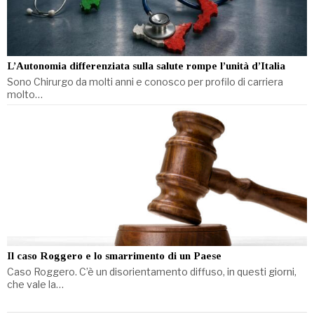
L’Autonomia differenziata sulla salute rompe l’unità d’Italia
Sono Chirurgo da molti anni e conosco per profilo di carriera
molto…
Il caso Roggero e lo smarrimento di un Paese
Caso Roggero. C’è un disorientamento diffuso, in questi giorni,
che vale la…