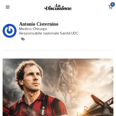
0
Antonio Cisternino
Medico-Chirurgo
Responsabile nazionale Sanità UDC