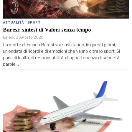
ATTUALITÀ
·
SPORT
Baresi: sintesi di Valori senza tempo
lunedì, 3 Agosto 2026
La morte di Franco Baresi sta suscitando, in questi giorni,
un’ondata di ricordi e di emozioni che vanno oltre lo sport. Si
parla di lealtà, di responsabilità, di appartenenza di sobrietà:
parole…