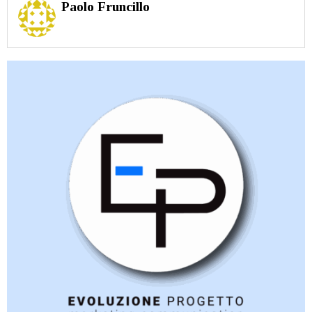
Paolo Fruncillo