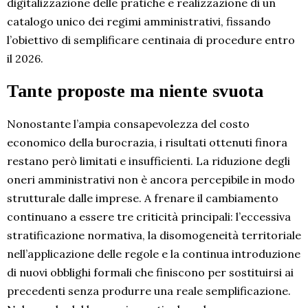
digitalizzazione delle pratiche e realizzazione di un
catalogo unico dei regimi amministrativi, fissando
l’obiettivo di semplificare centinaia di procedure entro
il 2026.
Tante proposte ma niente svuota
Nonostante l’ampia consapevolezza del costo
economico della burocrazia, i risultati ottenuti finora
restano però limitati e insufficienti. La riduzione degli
oneri amministrativi non è ancora percepibile in modo
strutturale dalle imprese. A frenare il cambiamento
continuano a essere tre criticità principali: l’eccessiva
stratificazione normativa, la disomogeneità territoriale
nell’applicazione delle regole e la continua introduzione
di nuovi obblighi formali che finiscono per sostituirsi ai
precedenti senza produrre una reale semplificazione.