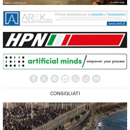
CONSIGLIATI