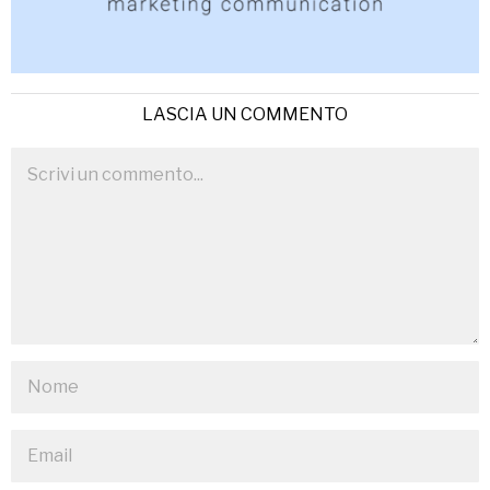
LASCIA UN COMMENTO