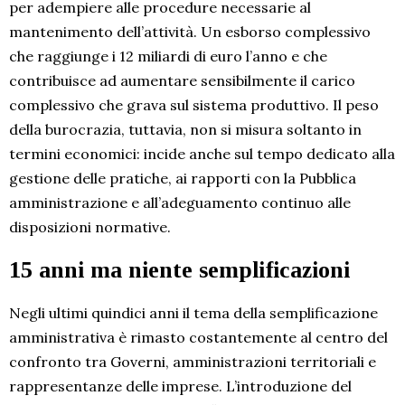
per adempiere alle procedure necessarie al
mantenimento dell’attività. Un esborso complessivo
che raggiunge i 12 miliardi di euro l’anno e che
contribuisce ad aumentare sensibilmente il carico
complessivo che grava sul sistema produttivo. Il peso
della burocrazia, tuttavia, non si misura soltanto in
termini economici: incide anche sul tempo dedicato alla
gestione delle pratiche, ai rapporti con la Pubblica
amministrazione e all’adeguamento continuo alle
disposizioni normative.
15 anni ma niente semplificazioni
Negli ultimi quindici anni il tema della semplificazione
amministrativa è rimasto costantemente al centro del
confronto tra Governi, amministrazioni territoriali e
rappresentanze delle imprese. L’introduzione del