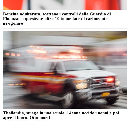
Benzina adulterata, scattano i controlli della Guardia di
Finanza: sequestrate oltre 10 tonnellate di carburante
irregolare
Thailandia, strage in una scuola: 14enne uccide i nonni e poi
apre il fuoco. Otto morti