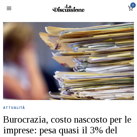
0
ATTUALITÀ
Burocrazia, costo nascosto per le
imprese: pesa quasi il 3% del