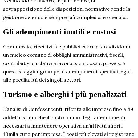
Nel mondo del lavoro, in particolare, la
sovrapposizione delle disposizioni normative rende la
gestione aziendale sempre più complessa e onerosa.
Gli adempimenti inutili e costosi
Commercio, ricettività e pubblici esercizi condividono
un nucleo comune di obblighi amministrativi, fiscali,
contributivi e relativi a lavoro, sicurezza e privacy. A
questi si aggiungono però adempimenti specifici legati
alle peculiarità dei singoli settori.
Turismo e alberghi i più penalizzati
L’analisi di Confesercenti, riferita alle imprese fino a 49
addetti, stima che il costo annuo degli adempimenti
necessari a mantenere operativa un’attività sfiori i
10mila euro per impresa. I costi più elevati si registrano