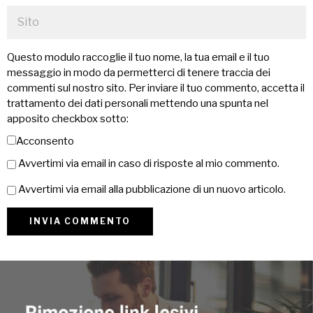
Questo modulo raccoglie il tuo nome, la tua email e il tuo
messaggio in modo da permetterci di tenere traccia dei
commenti sul nostro sito. Per inviare il tuo commento, accetta il
trattamento dei dati personali mettendo una spunta nel
apposito checkbox sotto:
Acconsento
Avvertimi via email in caso di risposte al mio commento.
Avvertimi via email alla pubblicazione di un nuovo articolo.