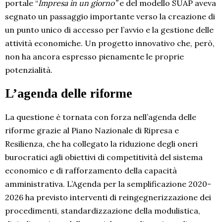
portale “
Impresa in un giorno”
e del modello SUAP aveva
segnato un passaggio importante verso la creazione di
un punto unico di accesso per l’avvio e la gestione delle
attività economiche. Un progetto innovativo che, però,
non ha ancora espresso pienamente le proprie
potenzialità.
L’agenda delle riforme
La questione è tornata con forza nell’agenda delle
riforme grazie al Piano Nazionale di Ripresa e
Resilienza, che ha collegato la riduzione degli oneri
burocratici agli obiettivi di competitività del sistema
economico e di rafforzamento della capacità
amministrativa. L’Agenda per la semplificazione 2020-
2026 ha previsto interventi di reingegnerizzazione dei
procedimenti, standardizzazione della modulistica,