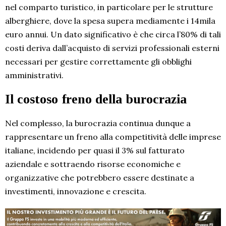
nel comparto turistico, in particolare per le strutture
alberghiere, dove la spesa supera mediamente i 14mila
euro annui. Un dato significativo è che circa l’80% di tali
costi deriva dall’acquisto di servizi professionali esterni
necessari per gestire correttamente gli obblighi
amministrativi.
Il costoso freno della burocrazia
Nel complesso, la burocrazia continua dunque a
rappresentare un freno alla competitività delle imprese
italiane, incidendo per quasi il 3% sul fatturato
aziendale e sottraendo risorse economiche e
organizzative che potrebbero essere destinate a
investimenti, innovazione e crescita.