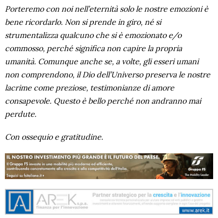
Porteremo con noi nell’eternità solo le nostre emozioni è
bene ricordarlo. Non si prende in giro, né si
strumentalizza qualcuno che si è emozionato e/o
commosso, perché significa non capire la propria
umanità. Comunque anche se, a volte, gli esseri umani
non comprendono, il Dio dell’Universo preserva le nostre
lacrime come preziose, testimonianze di amore
consapevole. Questo è bello perché non andranno mai
perdute.
Con ossequio e gratitudine.