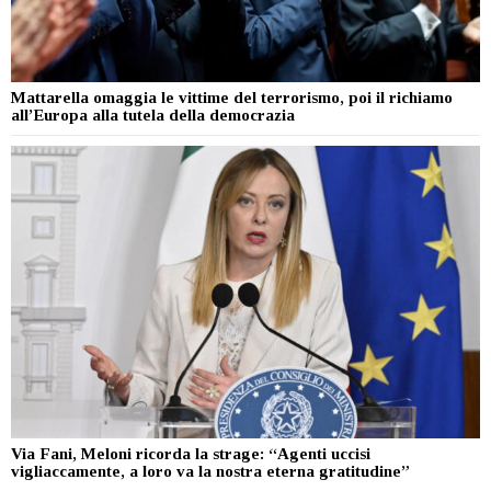
Mattarella omaggia le vittime del terrorismo, poi il richiamo
all’Europa alla tutela della democrazia
Via Fani, Meloni ricorda la strage: “Agenti uccisi
vigliaccamente, a loro va la nostra eterna gratitudine”