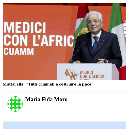
Mattarella: “Tutti chiamati a costruire la pace”
Maria Fida Moro