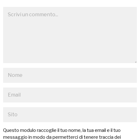
Questo modulo raccoglie il tuo nome, la tua email e il tuo
messaggio in modo da permetterci di tenere traccia dei