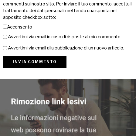
commenti sul nostro sito. Per inviare il tuo commento, accetta il
trattamento dei dati personali mettendo una spunta nel
apposito checkbox sotto:
Acconsento
Avvertimi via email in caso di risposte al mio commento.
Avvertimi via email alla pubblicazione di un nuovo articolo.