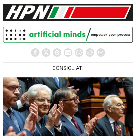
CONSIGLIATI