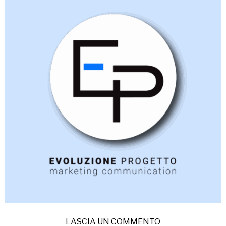
LASCIA UN COMMENTO