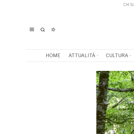
CHI S
HOME
ATTUALITÀ
CULTURA