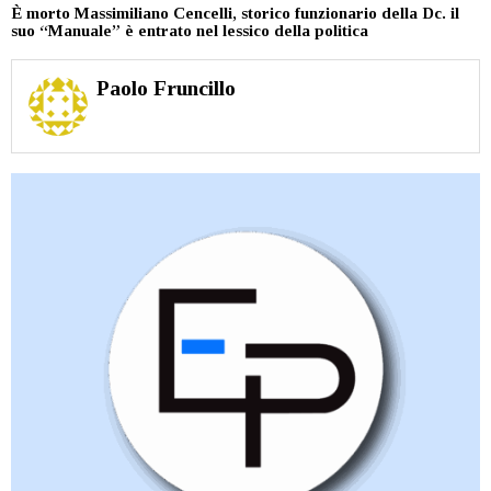
È morto Massimiliano Cencelli, storico funzionario della Dc. il
suo “Manuale” è entrato nel lessico della politica
Paolo Fruncillo