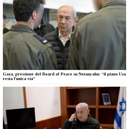
Gaza, pressione del Board of Peace su Netanyahu: “il piano Usa
resta l’unica via”