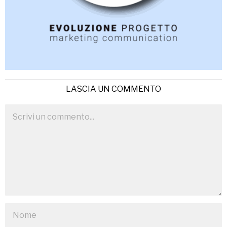
LASCIA UN COMMENTO