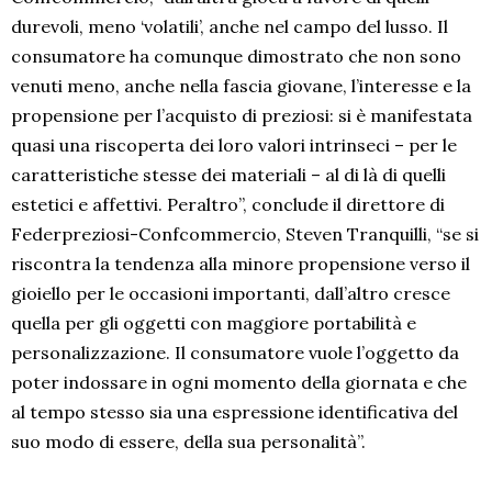
durevoli, meno ‘volatili’, anche nel campo del lusso. Il
consumatore ha comunque dimostrato che non sono
venuti meno, anche nella fascia giovane, l’interesse e la
propensione per l’acquisto di preziosi: si è manifestata
quasi una riscoperta dei loro valori intrinseci – per le
caratteristiche stesse dei materiali – al di là di quelli
estetici e affettivi. Peraltro”, conclude il direttore di
Federpreziosi-Confcommercio, Steven Tranquilli, “se si
riscontra la tendenza alla minore propensione verso il
gioiello per le occasioni importanti, dall’altro cresce
quella per gli oggetti con maggiore portabilità e
personalizzazione. Il consumatore vuole l’oggetto da
poter indossare in ogni momento della giornata e che
al tempo stesso sia una espressione identificativa del
suo modo di essere, della sua personalità”.