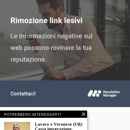
POTREBBERO INTERESSARTI
Lavoro e Veronese (Uil):
Cassa integrazione,