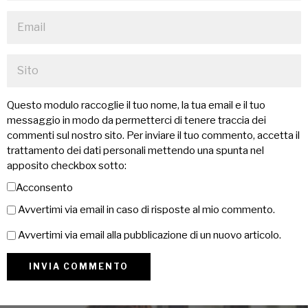
Questo modulo raccoglie il tuo nome, la tua email e il tuo
messaggio in modo da permetterci di tenere traccia dei
commenti sul nostro sito. Per inviare il tuo commento, accetta il
trattamento dei dati personali mettendo una spunta nel
apposito checkbox sotto:
Acconsento
Avvertimi via email in caso di risposte al mio commento.
Avvertimi via email alla pubblicazione di un nuovo articolo.