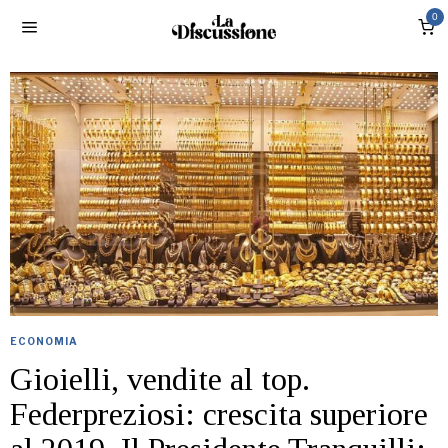
0
ECONOMIA
Gioielli, vendite al top.
Federpreziosi: crescita superiore