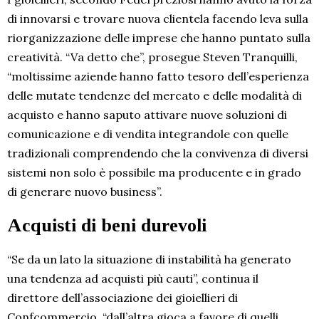
di innovarsi e trovare nuova clientela facendo leva sulla
riorganizzazione delle imprese che hanno puntato sulla
creatività. “Va detto che”, prosegue Steven Tranquilli,
“moltissime aziende hanno fatto tesoro dell’esperienza
delle mutate tendenze del mercato e delle modalità di
acquisto e hanno saputo attivare nuove soluzioni di
comunicazione e di vendita integrandole con quelle
tradizionali comprendendo che la convivenza di diversi
sistemi non solo è possibile ma producente e in grado
di generare nuovo business”.
Acquisti di beni durevoli
“Se da un lato la situazione di instabilità ha generato
una tendenza ad acquisti più cauti”, continua il
direttore dell’associazione dei gioiellieri di
Confcommercio, “dall’altra gioca a favore di quelli