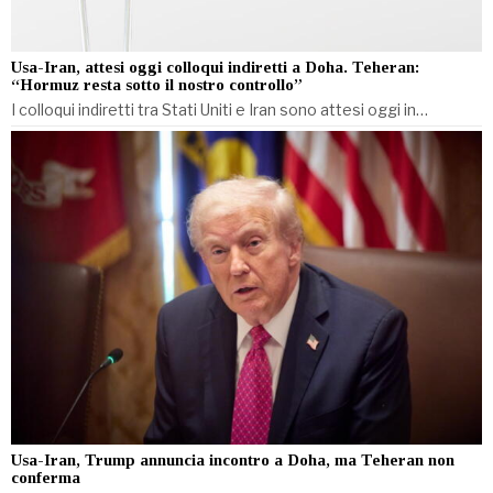
Usa-Iran, attesi oggi colloqui indiretti a Doha. Teheran:
“Hormuz resta sotto il nostro controllo”
I colloqui indiretti tra Stati Uniti e Iran sono attesi oggi in…
Usa-Iran, Trump annuncia incontro a Doha, ma Teheran non
conferma