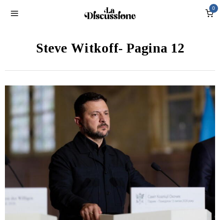
0
Steve Witkoff
- Pagina 12