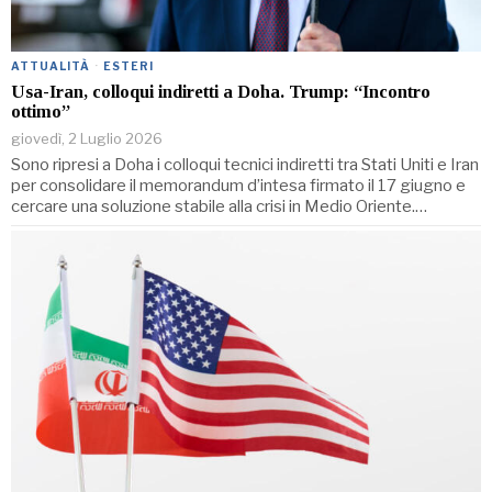
ATTUALITÀ
·
ESTERI
Usa-Iran, colloqui indiretti a Doha. Trump: “Incontro
ottimo”
giovedì, 2 Luglio 2026
Sono ripresi a Doha i colloqui tecnici indiretti tra Stati Uniti e Iran
per consolidare il memorandum d’intesa firmato il 17 giugno e
cercare una soluzione stabile alla crisi in Medio Oriente.…