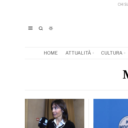
CHI S
HOME
ATTUALITÀ
CULTURA