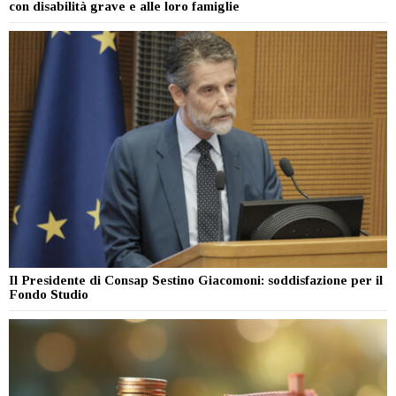
con disabilità grave e alle loro famiglie
Il Presidente di Consap Sestino Giacomoni: soddisfazione per il
Fondo Studio