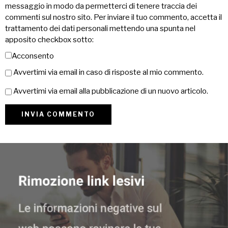
messaggio in modo da permetterci di tenere traccia dei
commenti sul nostro sito. Per inviare il tuo commento, accetta il
trattamento dei dati personali mettendo una spunta nel
apposito checkbox sotto:
Acconsento
Avvertimi via email in caso di risposte al mio commento.
Avvertimi via email alla pubblicazione di un nuovo articolo.