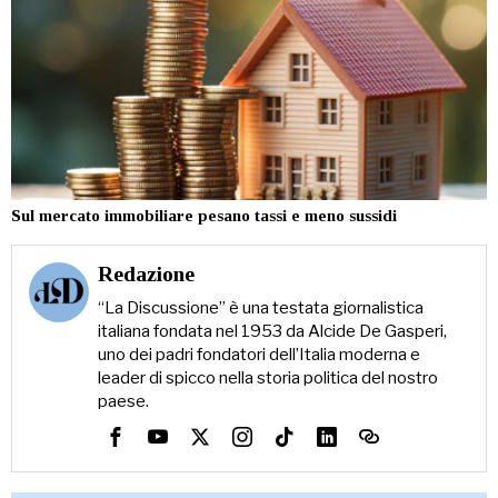
Sul mercato immobiliare pesano tassi e meno sussidi
Redazione
“La Discussione” è una testata giornalistica
italiana fondata nel 1953 da Alcide De Gasperi,
uno dei padri fondatori dell’Italia moderna e
leader di spicco nella storia politica del nostro
paese.