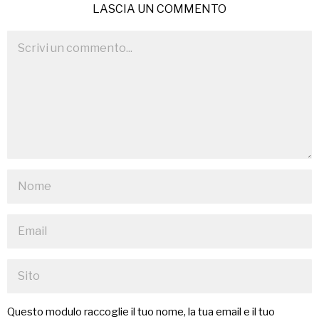
LASCIA UN COMMENTO
Questo modulo raccoglie il tuo nome, la tua email e il tuo