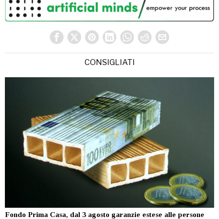
CONSIGLIATI
Fondo Prima Casa, dal 3 agosto garanzie estese alle persone