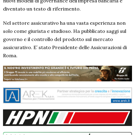
nuovi modelli di governance dell’impresa bancaria è
diventato un testo di riferimento.
Nel settore assicurativo ha una vasta esperienza non
solo come giurista e studioso. Ha pubblicato saggi sul
governo e il controllo del prodotto sul mercato
assicurativo.
E’ stato Presidente delle
Assicurazioni di
Roma.