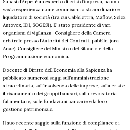
Sanasi d’Arpe
è un esperto di crisi d’impresa, ha una
vasta esperienza come commissario straordinario e
liquidatore di società (tra cui Cablelettra, Maflow, Selex,
Autovox, IDI, SOGESI). E’ stato presidente di vari
organismi di vigilanza,
Consigliere della Camera
arbitrale presso l’Autorità dei Contratti pubblici (ora
Anac), Consigliere del Ministro del Bilancio e della
Programmazione economica.
Docente di Diritto dell’Economia alla Sapienza ha
pubblicato numerosi saggi sull’amministrazione
straordinaria, sull’insolvenza delle imprese, sulla crisi e
il risanamento dei gruppi bancari, sulla revocatoria
fallimentare, sulle fondazioni bancarie e la
loro
gestione patrimoniale.
Il suo recente saggio sulla funzione di compliance e i