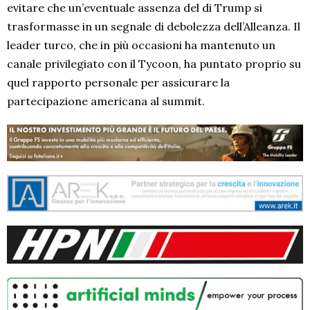
evitare che un’eventuale assenza del di Trump si
trasformasse in un segnale di debolezza dell’Alleanza. Il
leader turco, che in più occasioni ha mantenuto un
canale privilegiato con il Tycoon, ha puntato proprio su
quel rapporto personale per assicurare la
partecipazione americana al summit.