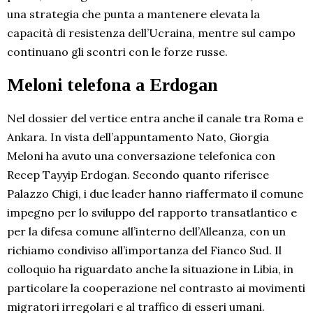
una strategia che punta a mantenere elevata la
capacità di resistenza dell’Ucraina, mentre sul campo
continuano gli scontri con le forze russe.
Meloni telefona a Erdogan
Nel dossier del vertice entra anche il canale tra Roma e
Ankara. In vista dell’appuntamento Nato, Giorgia
Meloni ha avuto una conversazione telefonica con
Recep Tayyip Erdogan. Secondo quanto riferisce
Palazzo Chigi, i due leader hanno riaffermato il comune
impegno per lo sviluppo del rapporto transatlantico e
per la difesa comune all’interno dell’Alleanza, con un
richiamo condiviso all’importanza del Fianco Sud. Il
colloquio ha riguardato anche la situazione in Libia, in
particolare la cooperazione nel contrasto ai movimenti
migratori irregolari e al traffico di esseri umani.