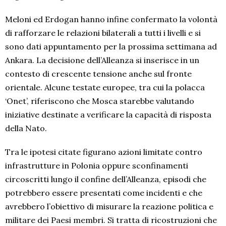
Meloni ed Erdogan hanno infine confermato la volontà
di rafforzare le relazioni bilaterali a tutti i livelli e si
sono dati appuntamento per la prossima settimana ad
Ankara. La decisione dell’Alleanza si inserisce in un
contesto di crescente tensione anche sul fronte
orientale. Alcune testate europee, tra cui la polacca
‘Onet’, riferiscono che Mosca starebbe valutando
iniziative destinate a verificare la capacità di risposta
della Nato.
Tra le ipotesi citate figurano azioni limitate contro
infrastrutture in Polonia oppure sconfinamenti
circoscritti lungo il confine dell’Alleanza, episodi che
potrebbero essere presentati come incidenti e che
avrebbero l’obiettivo di misurare la reazione politica e
militare dei Paesi membri. Si tratta di ricostruzioni che