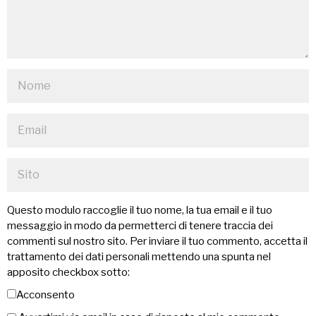
Questo modulo raccoglie il tuo nome, la tua email e il tuo
messaggio in modo da permetterci di tenere traccia dei
commenti sul nostro sito. Per inviare il tuo commento, accetta il
trattamento dei dati personali mettendo una spunta nel
apposito checkbox sotto:
Acconsento