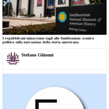
I repubblicani minacciano tagli allo Smithsonian: scontro
politico sulla narrazione della storia americana
Stefano Ghionni