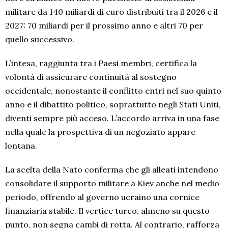
militare da 140 miliardi di euro distribuiti tra il 2026 e il
2027: 70 miliardi per il prossimo anno e altri 70 per
quello successivo.
L’intesa, raggiunta tra i Paesi membri, certifica la
volontà di assicurare continuità al sostegno
occidentale, nonostante il conflitto entri nel suo quinto
anno e il dibattito politico, soprattutto negli Stati Uniti,
diventi sempre più acceso. L’accordo arriva in una fase
nella quale la prospettiva di un negoziato appare
lontana.
La scelta della Nato conferma che gli alleati intendono
consolidare il supporto militare a Kiev anche nel medio
periodo, offrendo al governo ucraino una cornice
finanziaria stabile. Il vertice turco, almeno su questo
punto, non segna cambi di rotta. Al contrario, rafforza