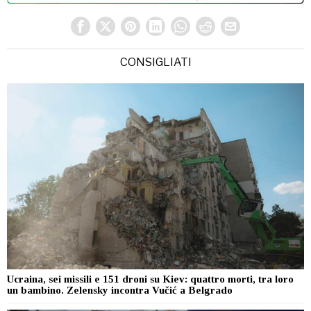
CONSIGLIATI
Ucraina, sei missili e 151 droni su Kiev: quattro morti, tra loro
un bambino. Zelensky incontra Vučić a Belgrado