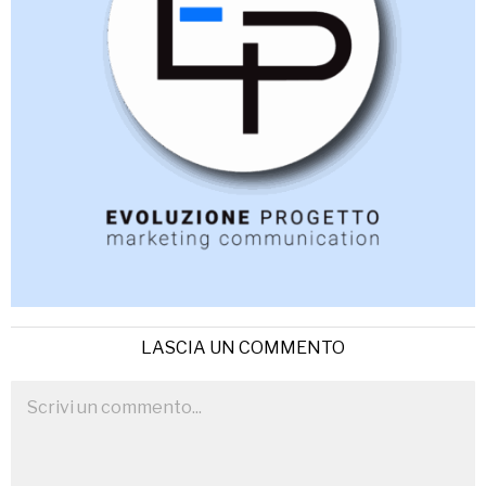
LASCIA UN COMMENTO