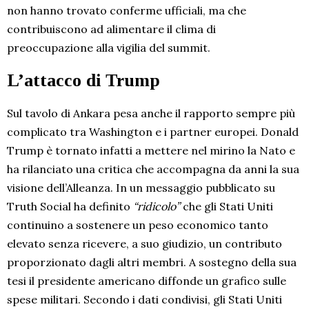
non hanno trovato conferme ufficiali, ma che
contribuiscono ad alimentare il clima di
preoccupazione alla vigilia del summit.
L’attacco di Trump
Sul tavolo di Ankara pesa anche il rapporto sempre più
complicato tra Washington e i partner europei. Donald
Trump è tornato infatti a mettere nel mirino la Nato e
ha rilanciato una critica che accompagna da anni la sua
visione dell’Alleanza. In un messaggio pubblicato su
Truth Social ha definito
“ridicolo”
che gli Stati Uniti
continuino a sostenere un peso economico tanto
elevato senza ricevere, a suo giudizio, un contributo
proporzionato dagli altri membri. A sostegno della sua
tesi il presidente americano diffonde un grafico sulle
spese militari. Secondo i dati condivisi, gli Stati Uniti