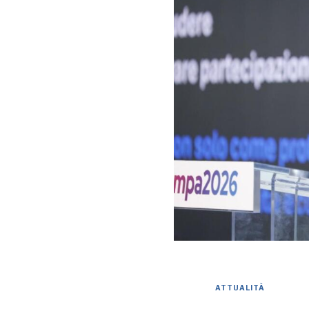
ATTUALITÀ