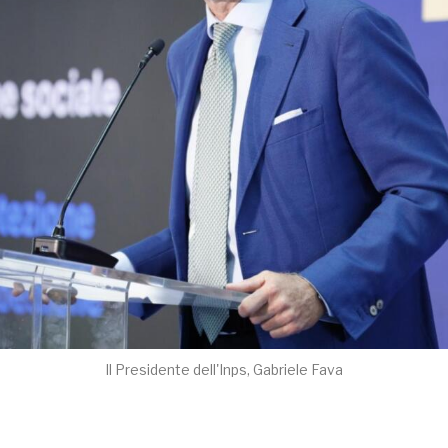
Il Presidente dell'Inps, Gabriele Fava