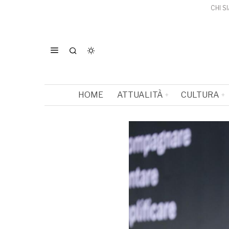
CHI S
HOME
ATTUALITÀ
CULTURA