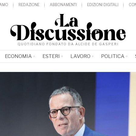
IAMO
REDAZIONE
ABBONAMENTI
EDIZIONI DIGITALI
CON
QUOTIDIANO FONDATO DA ALCIDE DE GASPERI
ECONOMIA
ESTERI
LAVORO
POLITICA