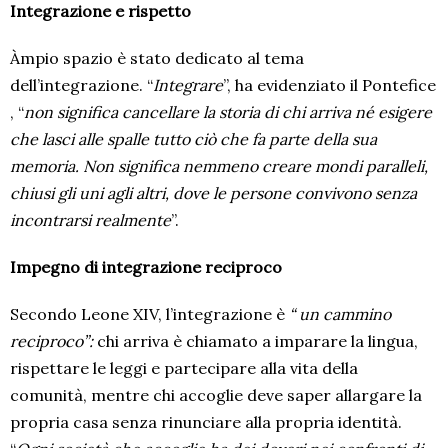
Integrazione e rispetto
Àmpio spazio è stato dedicato al tema
dell’integrazione. “
Integrare
”, ha evidenziato il Pontefice
, “
non significa cancellare la storia di chi arriva né esigere
che lasci alle spalle tutto ciò che fa parte della sua
memoria. Non significa nemmeno creare mondi paralleli,
chiusi gli uni agli altri, dove le persone convivono senza
incontrarsi realmente
”.
Impegno di integrazione reciproco
Secondo Leone XIV, l’integrazione è
“ un cammino
reciproco”:
chi arriva è chiamato a imparare la lingua,
rispettare le leggi e partecipare alla vita della
comunità, mentre chi accoglie deve saper allargare la
propria casa senza rinunciare alla propria identità.