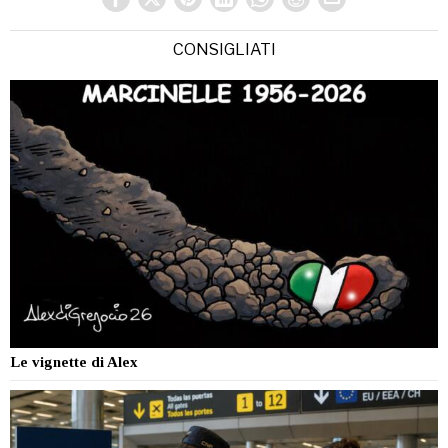
CONSIGLIATI
Le vignette di Alex