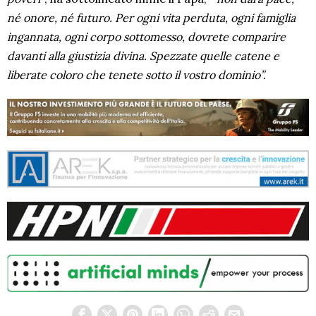
né onore, né futuro. Per ogni vita perduta, ogni famiglia
ingannata, ogni corpo sottomesso, dovrete comparire
davanti alla giustizia divina. Spezzate quelle catene e
liberate coloro che tenete sotto il vostro dominio”.