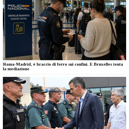
Roma-Madrid, è braccio di ferro sui confini. E Bruxelles tenta
la mediazione