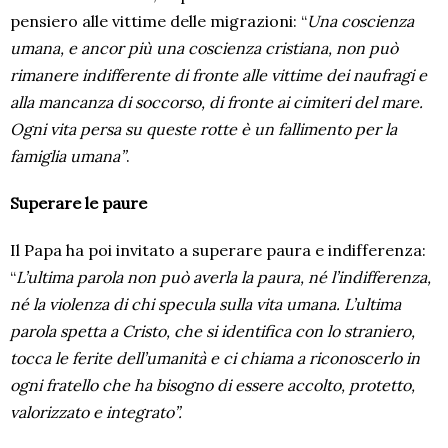
pensiero alle vittime delle migrazioni: “
Una coscienza
umana, e ancor più una coscienza cristiana, non può
rimanere indifferente di fronte alle vittime dei naufragi e
alla mancanza di soccorso, di fronte ai cimiteri del mare.
Ogni vita persa su queste rotte è un fallimento per la
famiglia umana”
.
Superare le paure
Il Papa ha poi invitato a superare paura e indifferenza:
“
L’ultima parola non può averla la paura, né l’indifferenza,
né la violenza di chi specula sulla vita umana. L’ultima
parola spetta a Cristo, che si identifica con lo straniero,
tocca le ferite dell’umanità e ci chiama a riconoscerlo in
ogni fratello che ha bisogno di essere accolto, protetto,
valorizzato e integrato”.