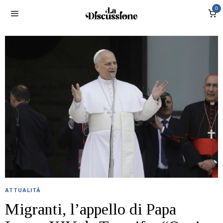
0
ATTUALITÀ
Migranti, l’appello di Papa