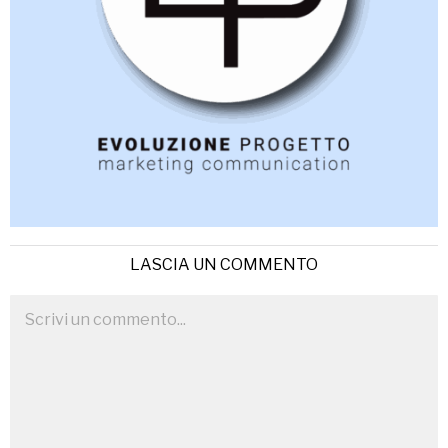
LASCIA UN COMMENTO