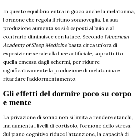
In questo equilibrio entra in gioco anche la melatonina,
l’ormone che regola il ritmo sonnoveglia. La sua
produzione aumenta se si è esposti al buio e al
contrario diminuisce con la luce. Secondo l’
American
Academy of Sleep Medicine
basta circa un’ora di
esposizione serale alla luce artificiale, soprattutto
quella emessa dagli schermi, per ridurre
significativamente la produzione di melatonina e
ritardare l’addormentamento.
Gli effetti del dormire poco su corpo
e mente
La privazione di sonno non si limita a rendere stanchi,
ma aumenta i livelli di cortisolo, l’ormone dello stress.
Sul piano cognitivo riduce l’attenzione, la capacità di