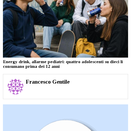
Energy drink, allarme pediatri: quattro adolescenti su dieci li
consumano prima dei 12 anni
Francesco Gentile