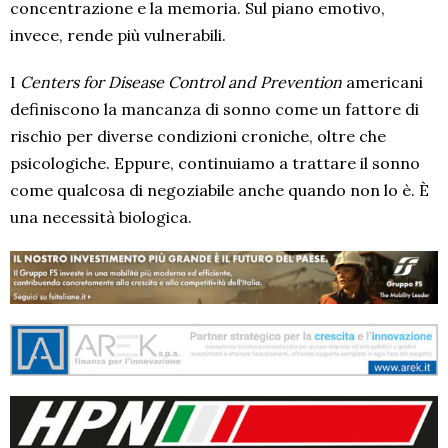
concentrazione e la memoria. Sul piano emotivo,
invece, rende più vulnerabili.
I
Centers for Disease Control and Prevention
americani
definiscono la mancanza di sonno come un fattore di
rischio per diverse condizioni croniche, oltre che
psicologiche. Eppure, continuiamo a trattare il sonno
come qualcosa di negoziabile anche quando non lo è. È
una necessità biologica.