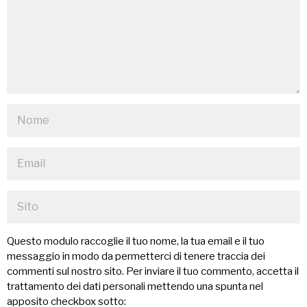
Questo modulo raccoglie il tuo nome, la tua email e il tuo
messaggio in modo da permetterci di tenere traccia dei
commenti sul nostro sito. Per inviare il tuo commento, accetta il
trattamento dei dati personali mettendo una spunta nel
apposito checkbox sotto: