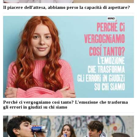
Il piacere dell’attesa, abbiamo perso la capacità di aspettare?
Perché ci vergogniamo così tanto? L’emozione che trasforma
gli errori in giudizi su chi siamo