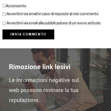
Acconsento
Avvertimi via email in caso di risposte al mio commento.
Avvertimi via email alla pubblicazione di un nuovo articolo.