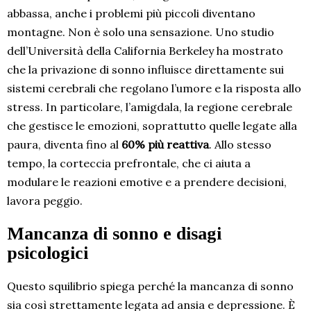
abbassa, anche i problemi più piccoli diventano
montagne. Non è solo una sensazione. Uno studio
dell’Università della California Berkeley ha mostrato
che la privazione di sonno influisce direttamente sui
sistemi cerebrali che regolano l’umore e la risposta allo
stress. In particolare, l’amigdala, la regione cerebrale
che gestisce le emozioni, soprattutto quelle legate alla
paura, diventa fino al
60% più reattiva
. Allo stesso
tempo, la corteccia prefrontale, che ci aiuta a
modulare le reazioni emotive e a prendere decisioni,
lavora peggio.
Mancanza di sonno e disagi
psicologici
Questo squilibrio spiega perché la mancanza di sonno
sia così strettamente legata ad ansia e depressione. È