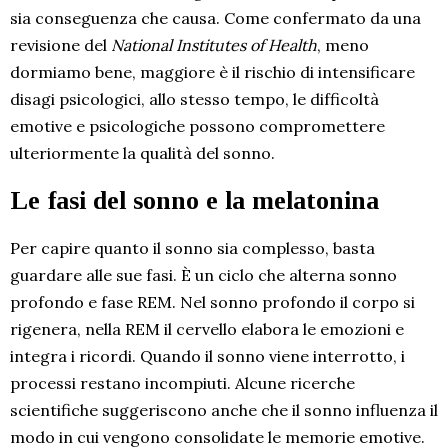
sia conseguenza che causa. Come confermato da una
revisione del
National Institutes of Health
, meno
dormiamo bene, maggiore è il rischio di intensificare
disagi psicologici, allo stesso tempo, le difficoltà
emotive e psicologiche possono compromettere
ulteriormente la qualità del sonno.
Le fasi del sonno e la melatonina
Per capire quanto il sonno sia complesso, basta
guardare alle sue fasi. È un ciclo che alterna sonno
profondo e fase REM. Nel sonno profondo il corpo si
rigenera, nella REM il cervello elabora le emozioni e
integra i ricordi. Quando il sonno viene interrotto, i
processi restano incompiuti. Alcune ricerche
scientifiche suggeriscono anche che il sonno influenza il
modo in cui vengono consolidate le memorie emotive.