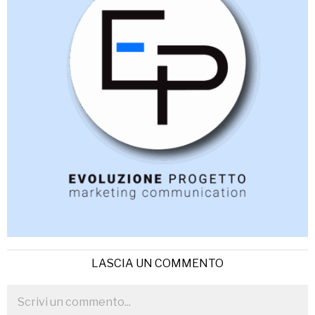
LASCIA UN COMMENTO