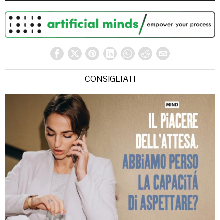
CONSIGLIATI